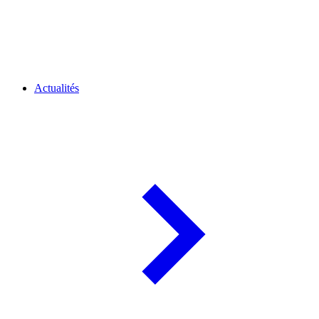
Actualités