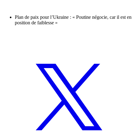
Plan de paix pour l’Ukraine : « Poutine négocie, car il est en
position de faiblesse »