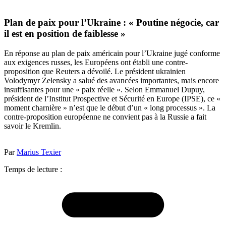
Plan de paix pour l’Ukraine : « Poutine négocie, car
il est en position de faiblesse »
En réponse au plan de paix américain pour l’Ukraine jugé conforme
aux exigences russes, les Européens ont établi une contre-
proposition que Reuters a dévoilé. Le président ukrainien
Volodymyr Zelensky a salué des avancées importantes, mais encore
insuffisantes pour une « paix réelle ». Selon Emmanuel Dupuy,
président de l’Institut Prospective et Sécurité en Europe (IPSE), ce «
moment charnière » n’est que le début d’un « long processus ». La
contre-proposition européenne ne convient pas à la Russie a fait
savoir le Kremlin.
Par
Marius Texier
Temps de lecture :