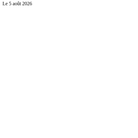
Le
5 août 2026