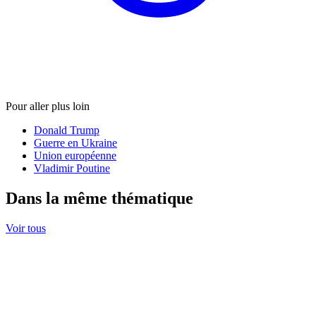
Pour aller plus loin
Donald Trump
Guerre en Ukraine
Union européenne
Vladimir Poutine
Dans la même thématique
Voir tous