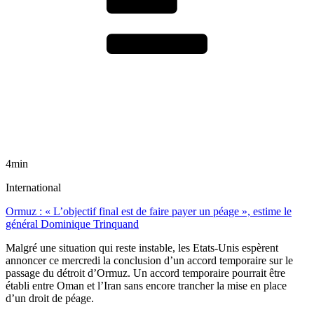
4min
International
Ormuz : « L’objectif final est de faire payer un péage », estime le
général Dominique Trinquand
Malgré une situation qui reste instable, les Etats-Unis espèrent
annoncer ce mercredi la conclusion d’un accord temporaire sur le
passage du détroit d’Ormuz. Un accord temporaire pourrait être
établi entre Oman et l’Iran sans encore trancher la mise en place
d’un droit de péage.