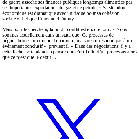
de guerre assèche ses finances publiques longtemps alimentées par
ses importantes exportations de gaz et de pétrole. « Sa situation
économique est dramatique avec un risque pour sa cohésion
sociale », indique Emmanuel Dupuy.
Mais pour le chercheur, la fin du conflit est encore loin : « Nous
sommes actuellement dans un statu quo. Ce processus de
négociation est un moment charnière, mais ne correspond pas à un
événement conclusif », prévient-il. « Dans des négociations, il y a
cette fâcheuse tendance à penser que c’est la fin d’un processus alors
que ce n’est que le début ».