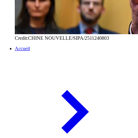
Credit:CHINE NOUVELLE/SIPA/2511240803
Accueil