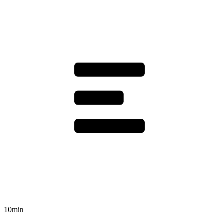
10min