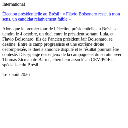
International
Élection présidentielle au Brésil : « Flávio Bolsonaro reste, à mon
sens, un candidat relativement faible »
Alors que le premier tour de l’élection présidentielle au Brésil se
tiendra le 4 octobre, un duel entre le président sortant, Lula, et
Flavio Bolsonaro, fils de l’ancien président Jair Bolsonaro, se
dessine. Entre le camp progressiste et une extrême-droite
décomplexée, le duel s’annonce disputé et le résultat pourrait être
contesté. Décryptage des enjeux de la campagne et du scrutin avec
Thomas Zicman de Barros, chercheur associé au CEVIPOF et
spécialiste du Brésil.
Le
7 août 2026