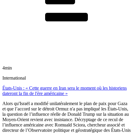
4min
International
États-Unis : « Cette guerre en Iran sera le moment où les historiens
dateront la fin de l'ère américaine »
Alors qu'Israël a modifié unilatéralement le plan de paix pour Gaza
et que l’accord sur le détroit Ormuz n'a pas impliqué les États-Unis,
la question de l’influence réelle de Donald Trump sur la situation au
Moyen-Orient revient avec insistance. Décryptage de ce recul de
l’influence américaine avec Romuald Sciora, chercheur associé et
directeur de l’Observatoire politique et géostratégique des États-Unis