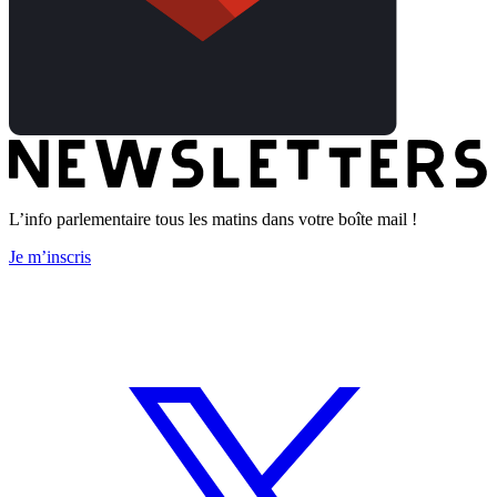
L’info parlementaire tous les matins dans votre boîte mail !
Je m’inscris