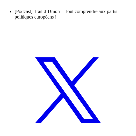
[Podcast] Trait d’Union – Tout comprendre aux partis
politiques européens !