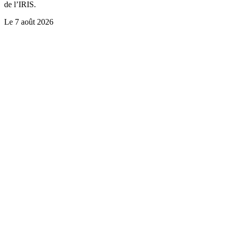
de l’IRIS.
Le
7 août 2026