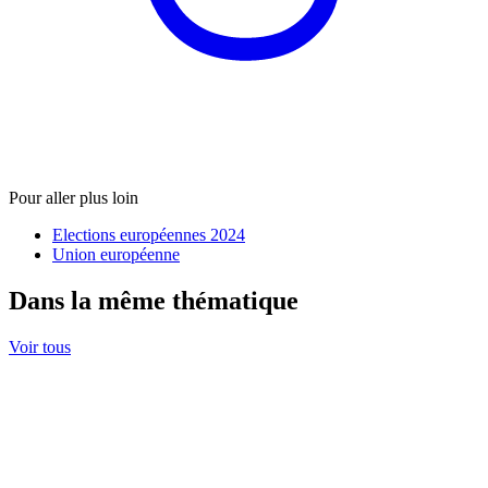
Pour aller plus loin
Elections européennes 2024
Union européenne
Dans la même thématique
Voir tous