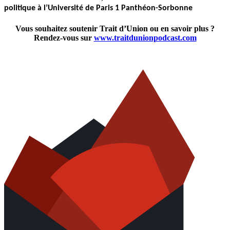
politique à l’Université de Paris 1 Panthéon-Sorbonne
Vous souhaitez soutenir Trait d’Union ou en savoir plus ?
Rendez-vous sur
www.traitdunionpodcast.com