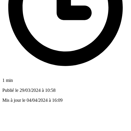
1 min
Publié le
29/03/2024 à 10:58
Mis à jour le
04/04/2024 à 16:09