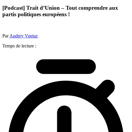
[Podcast] Trait d’Union – Tout comprendre aux
partis politiques européens !
Par
Audrey Vuetaz
Temps de lecture :