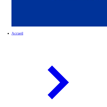
Accueil