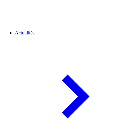
Actualités