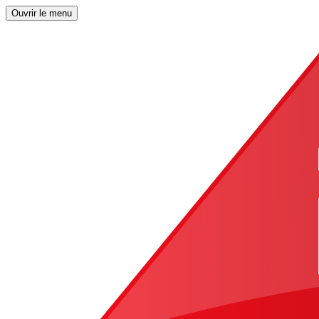
Ouvrir le menu