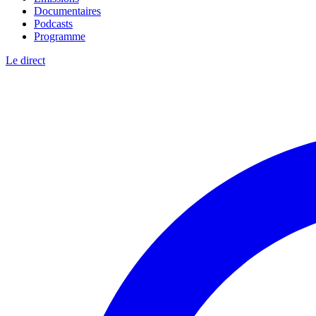
Documentaires
Podcasts
Programme
Le direct