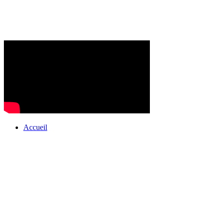
Accueil