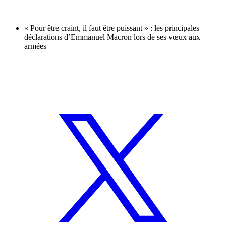
« Pour être craint, il faut être puissant » : les principales
déclarations d’Emmanuel Macron lors de ses vœux aux
armées