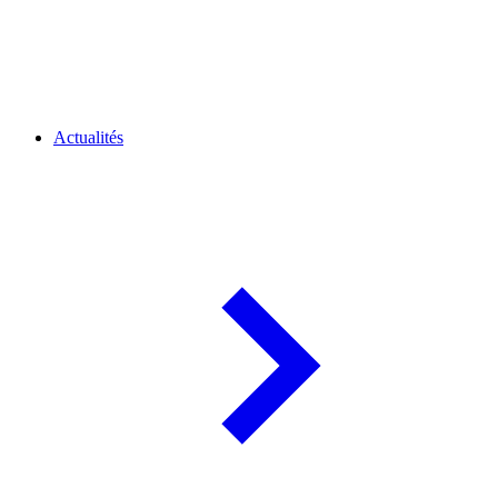
Actualités