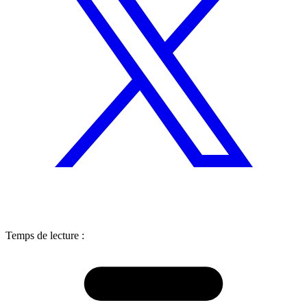
Temps de lecture :