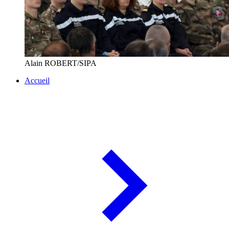
Alain ROBERT/SIPA
Accueil