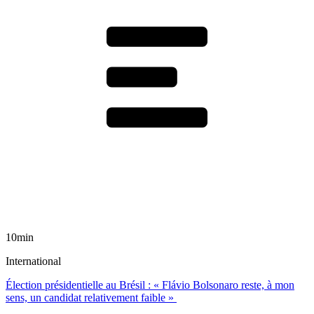
10min
International
Élection présidentielle au Brésil : « Flávio Bolsonaro reste, à mon
sens, un candidat relativement faible »