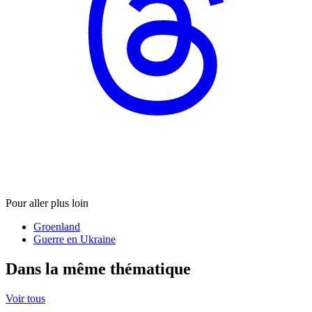
Pour aller plus loin
Groenland
Guerre en Ukraine
Dans la même thématique
Voir tous