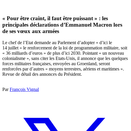
« Pour être craint, il faut être puissant » : les
principales déclarations d’Emmanuel Macron lors
de ses vœux aux armées
Le chef de l’Etat demande au Parlement d’adopter « d’ici le
14 juillet » le renforcement de la loi de programmation militaire, soit
« 36 milliards d’euros » de plus d’ici 2030. Pointant « un nouveau
colonialisme », sans citer les Etats-Unis, il annonce que les quelques
forces militaires françaises, envoyées au Groenland, seront
renforcées par d’autres « moyens terrestres, aériens et maritimes ».
Revue de détail des annonces du Président.
Par
François Vignal