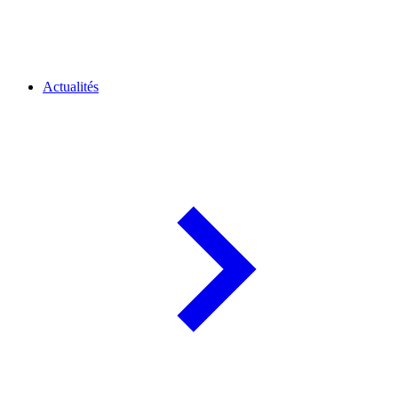
Actualités