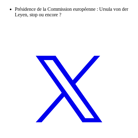
Présidence de la Commission européenne : Ursula von der
Leyen, stop ou encore ?