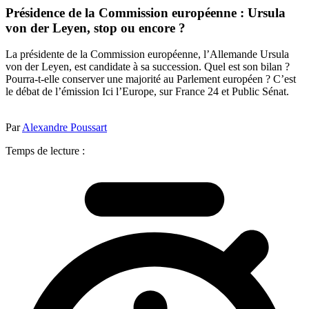
Présidence de la Commission européenne : Ursula
von der Leyen, stop ou encore ?
La présidente de la Commission européenne, l’Allemande Ursula
von der Leyen, est candidate à sa succession. Quel est son bilan ?
Pourra-t-elle conserver une majorité au Parlement européen ? C’est
le débat de l’émission Ici l’Europe, sur France 24 et Public Sénat.
Par
Alexandre Poussart
Temps de lecture :