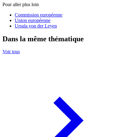
Pour aller plus loin
Commission européenne
Union européenne
Ursula von der Leyen
Dans la même thématique
Voir tous