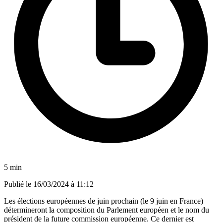
5 min
Publié le
16/03/2024 à 11:12
Les élections européennes de juin prochain (le 9 juin en France)
détermineront la composition du Parlement européen et le nom du
président de la future commission européenne. Ce dernier est