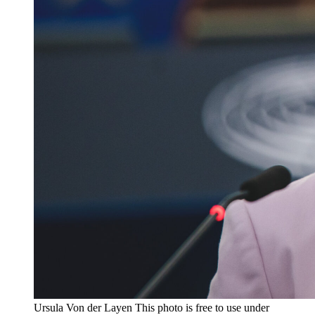
Ursula Von der Layen This photo is free to use under