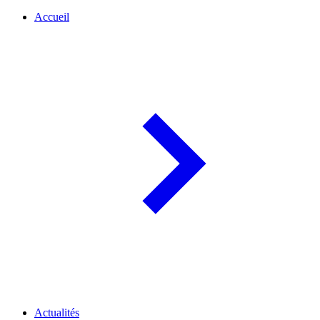
Accueil
Actualités