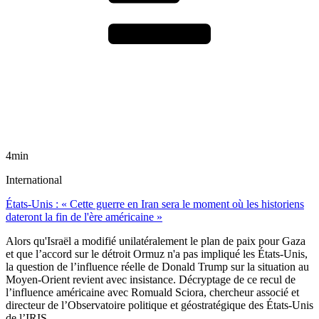
4min
International
États-Unis : « Cette guerre en Iran sera le moment où les historiens
dateront la fin de l'ère américaine »
Alors qu'Israël a modifié unilatéralement le plan de paix pour Gaza
et que l’accord sur le détroit Ormuz n'a pas impliqué les États-Unis,
la question de l’influence réelle de Donald Trump sur la situation au
Moyen-Orient revient avec insistance. Décryptage de ce recul de
l’influence américaine avec Romuald Sciora, chercheur associé et
directeur de l’Observatoire politique et géostratégique des États-Unis
de l’IRIS.