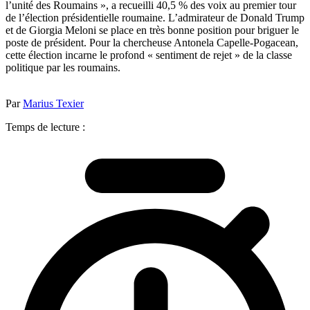
l’unité des Roumains », a recueilli 40,5 % des voix au premier tour
de l’élection présidentielle roumaine. L’admirateur de Donald Trump
et de Giorgia Meloni se place en très bonne position pour briguer le
poste de président. Pour la chercheuse Antonela Capelle-Pogacean,
cette élection incarne le profond « sentiment de rejet » de la classe
politique par les roumains.
Par
Marius Texier
Temps de lecture :