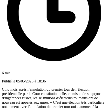
6 min
Publié le
05/05/2025 à 18:36
Cinq mois après l’annulation du premier tour de l’élection
présidentielle par la Cour constitutionnelle, en raison de soupçons
d’ingérences russes, les 18 millions d’électeurs roumains ont de
nouveau été appelés aux urnes. « C’est une élection très particulière
notamment avec l’annulation du premier tour qui a augmenté la