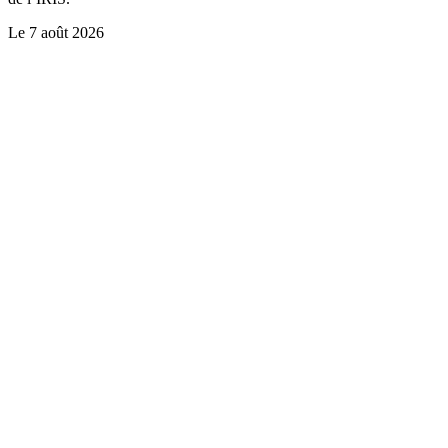
Le
7 août 2026