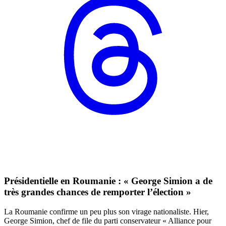
Présidentielle en Roumanie : « George Simion a de
très grandes chances de remporter l’élection »
La Roumanie confirme un peu plus son virage nationaliste. Hier,
George Simion, chef de file du parti conservateur « Alliance pour