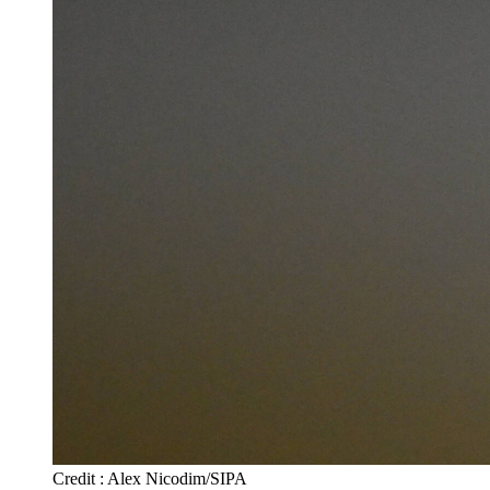
Credit : Alex Nicodim/SIPA