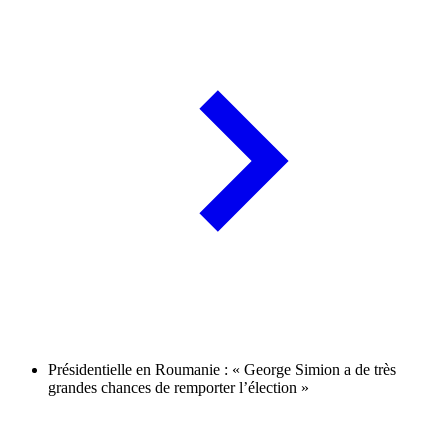
Présidentielle en Roumanie : « George Simion a de très
grandes chances de remporter l’élection »