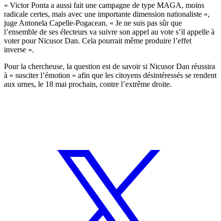
« Victor Ponta a aussi fait une campagne de type MAGA, moins
radicale certes, mais avec une importante dimension nationaliste »,
juge Antonela Capelle-Pogacean. « Je ne suis pas sûr que
l’ensemble de ses électeurs va suivre son appel au vote s’il appelle à
voter pour Nicusor Dan. Cela pourrait même produire l’effet
inverse ».
Pour la chercheuse, la question est de savoir si Nicusor Dan réussira
à « susciter l’émotion » afin que les citoyens désintéressés se rendent
aux urnes, le 18 mai prochain, contre l’extrême droite.