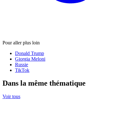
Pour aller plus loin
Donald Trump
Giorgia Meloni
Russie
TikTok
Dans la même thématique
Voir tous