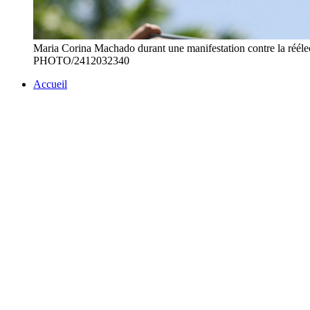
Maria Corina Machado durant une manifestation contre la réél
PHOTO/2412032340
Accueil