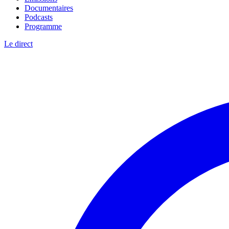
Documentaires
Podcasts
Programme
Le direct