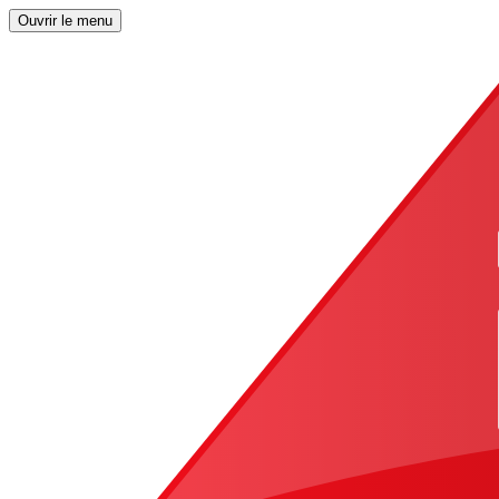
Ouvrir le menu