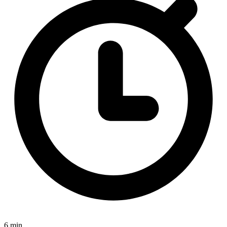
6 min