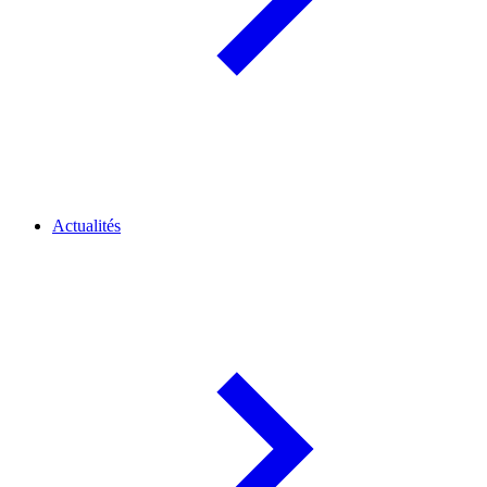
Actualités