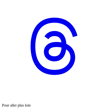
Pour aller plus loin