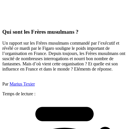
Qui sont les Frères musulmans ?
Un rapport sur les Frères musulmans commandé par l’exécutif et
révélé ce mardi par le Figaro souligne le poids important de
l’organisation en France. Depuis toujours, les Frères musulmans ont
suscité de nombreuses interrogations et nourri bon nombre de
fantasmes. Mais d’où vient cette organisation ? Et quelle est son
influence en France et dans le monde ? Eléments de réponse.
Par
Marius Texier
Temps de lecture :