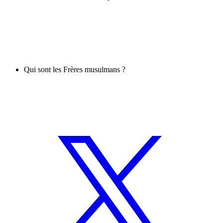
Qui sont les Frères musulmans ?