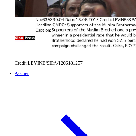
Credit:LEVINE/SIPA/1206181257
Accueil