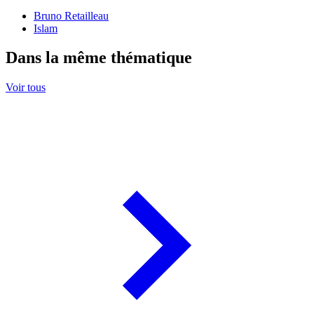
Bruno Retailleau
Islam
Dans la même thématique
Voir tous