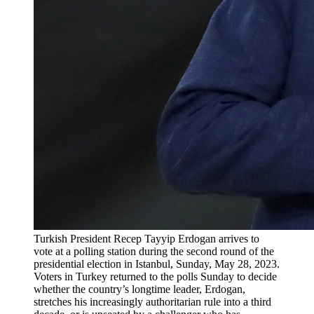
Turkish President Recep Tayyip Erdogan arrives to
vote at a polling station during the second round of the
presidential election in Istanbul, Sunday, May 28, 2023.
Voters in Turkey returned to the polls Sunday to decide
whether the country’s longtime leader, Erdogan,
stretches his increasingly authoritarian rule into a third