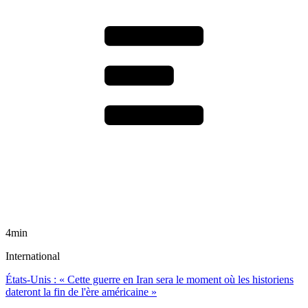
4min
International
États-Unis : « Cette guerre en Iran sera le moment où les historiens
dateront la fin de l'ère américaine »