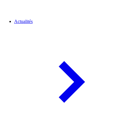
Actualités