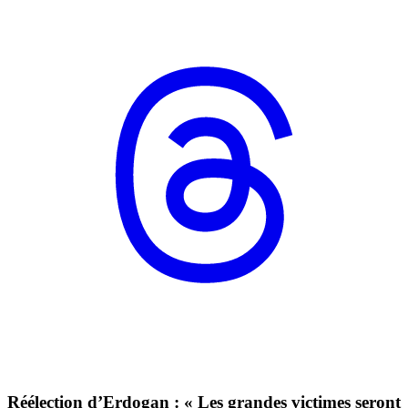
Réélection d’Erdogan : « Les grandes victimes seront