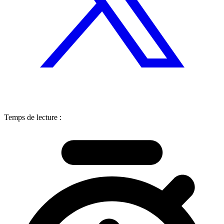
Temps de lecture :