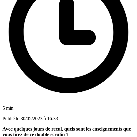
5 min
Publié le
30/05/2023 à 16:33
Avec quelques jours de recul, quels sont les enseignements que
vous tirez de ce double scrutin ?