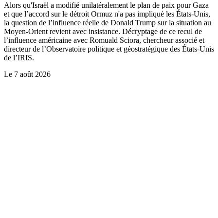
Alors qu'Israël a modifié unilatéralement le plan de paix pour Gaza
et que l’accord sur le détroit Ormuz n'a pas impliqué les États-Unis,
la question de l’influence réelle de Donald Trump sur la situation au
Moyen-Orient revient avec insistance. Décryptage de ce recul de
l’influence américaine avec Romuald Sciora, chercheur associé et
directeur de l’Observatoire politique et géostratégique des États-Unis
de l’IRIS.
Le
7 août 2026