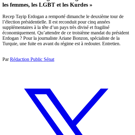
les femmes, les LGBT et les Kurdes »
Recep Tayip Erdogan a remporté dimanche le deuxième tour de
l’élection présidentielle. Il est reconduit pour cinq années
supplémentaires à la tête d’un pays très divisé et fragilisé
économiquement. Qu’attendre de ce troisième mandat du président
Erdogan ? Pour la journaliste Ariane Bonzon, spécialiste de la
Turquie, une fuite en avant du régime est à redouter. Entretien.
Par
Rédaction Public Sénat