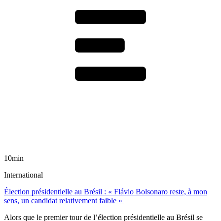
10min
International
Élection présidentielle au Brésil : « Flávio Bolsonaro reste, à mon
sens, un candidat relativement faible »
Alors que le premier tour de l’élection présidentielle au Brésil se