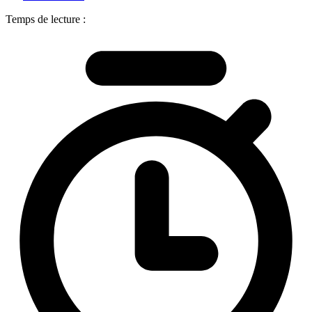
Temps de lecture :