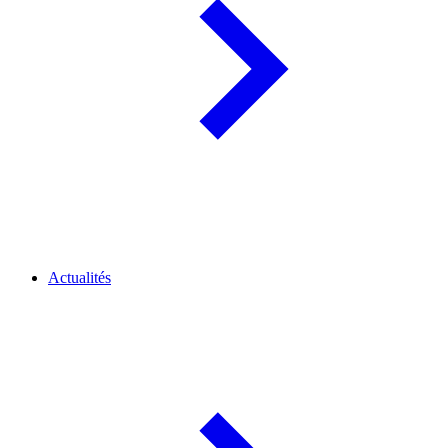
Actualités