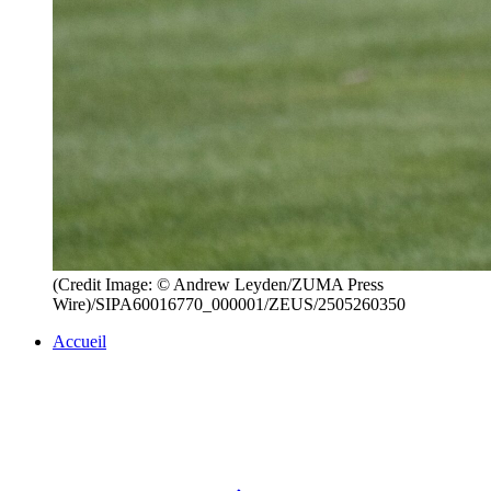
(Credit Image: © Andrew Leyden/ZUMA Press
Wire)/SIPA60016770_000001/ZEUS/2505260350
Accueil