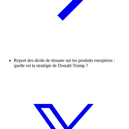
Report des droits de douane sur les produits européens :
quelle est la stratégie de Donald Trump ?