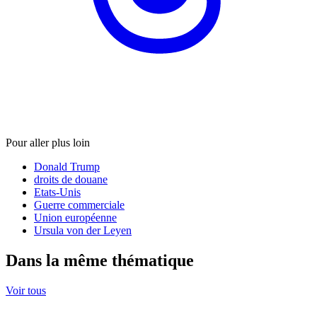
Pour aller plus loin
Donald Trump
droits de douane
Etats-Unis
Guerre commerciale
Union européenne
Ursula von der Leyen
Dans la même thématique
Voir tous