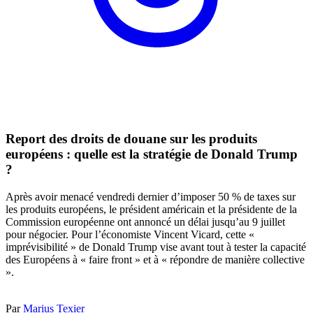
Report des droits de douane sur les produits
européens : quelle est la stratégie de Donald Trump
?
Après avoir menacé vendredi dernier d’imposer 50 % de taxes sur
les produits européens, le président américain et la présidente de la
Commission européenne ont annoncé un délai jusqu’au 9 juillet
pour négocier. Pour l’économiste Vincent Vicard, cette «
imprévisibilité » de Donald Trump vise avant tout à tester la capacité
des Européens à « faire front » et à « répondre de manière collective
».
Par
Marius Texier