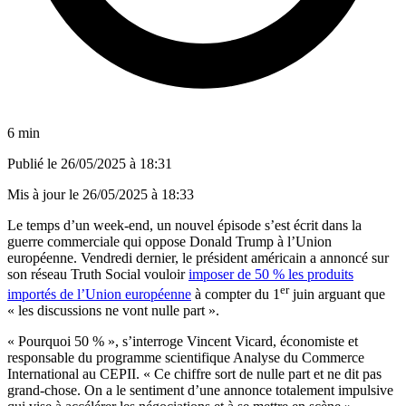
6 min
Publié le
26/05/2025 à 18:31
Mis à jour le
26/05/2025 à 18:33
Le temps d’un week-end, un nouvel épisode s’est écrit dans la
guerre commerciale qui oppose Donald Trump à l’Union
européenne. Vendredi dernier, le président américain a annoncé sur
son réseau Truth Social vouloir
imposer de 50 % les produits
er
importés de l’Union européenne
à compter du 1
juin arguant que
« les discussions ne vont nulle part ».
« Pourquoi 50 % », s’interroge Vincent Vicard, économiste et
responsable du programme scientifique Analyse du Commerce
International au CEPII. « Ce chiffre sort de nulle part et ne dit pas
grand-chose. On a le sentiment d’une annonce totalement impulsive