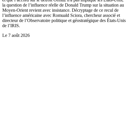
la question de l’influence réelle de Donald Trump sur la situation au
Moyen-Orient revient avec insistance. Décryptage de ce recul de
l’influence américaine avec Romuald Sciora, chercheur associé et
directeur de l’Observatoire politique et géostratégique des États-Unis
de l’IRIS.
Le
7 août 2026