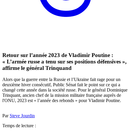
Retour sur l’année 2023 de Vladimir Poutine :
« L’armée russe a tenu sur ses positions défensives »,
affirme le général Trinquand
Alors que la guerre entre la Russie et l’Ukraine fait rage pour un
deuxième hiver consécutif, Public Sénat fait le point sur ce qui a
changé cette année dans la société russe. Pour le général Dominique
Trinquant, ancien chef de la mission militaire française auprès de
l'ONU, 2023 est « l’année des rebonds » pour Vladimir Poutine.
Par
Steve Jourdin
Temps de lecture :