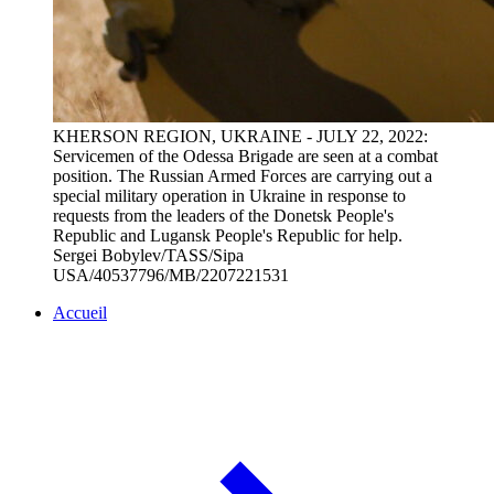
KHERSON REGION, UKRAINE - JULY 22, 2022:
Servicemen of the Odessa Brigade are seen at a combat
position. The Russian Armed Forces are carrying out a
special military operation in Ukraine in response to
requests from the leaders of the Donetsk People's
Republic and Lugansk People's Republic for help.
Sergei Bobylev/TASS/Sipa
USA/40537796/MB/2207221531
Accueil