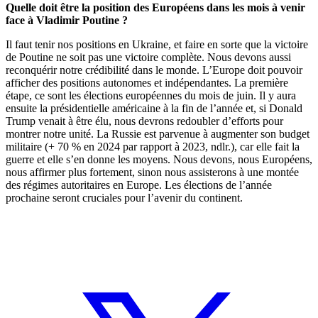
Quelle doit être la position des Européens dans les mois à venir
face à Vladimir Poutine ?
Il faut tenir nos positions en Ukraine, et faire en sorte que la victoire
de Poutine ne soit pas une victoire complète. Nous devons aussi
reconquérir notre crédibilité dans le monde. L’Europe doit pouvoir
afficher des positions autonomes et indépendantes. La première
étape, ce sont les élections européennes du mois de juin. Il y aura
ensuite la présidentielle américaine à la fin de l’année et, si Donald
Trump venait à être élu, nous devrons redoubler d’efforts pour
montrer notre unité. La Russie est parvenue à augmenter son budget
militaire (+ 70 % en 2024 par rapport à 2023, ndlr.), car elle fait la
guerre et elle s’en donne les moyens. Nous devons, nous Européens,
nous affirmer plus fortement, sinon nous assisterons à une montée
des régimes autoritaires en Europe. Les élections de l’année
prochaine seront cruciales pour l’avenir du continent.