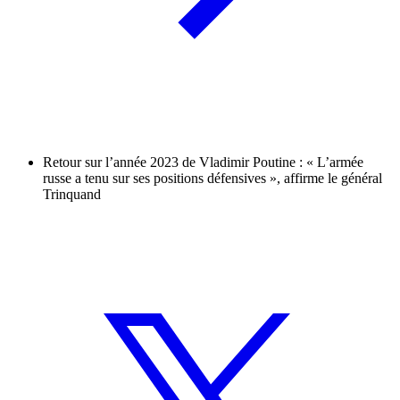
Retour sur l’année 2023 de Vladimir Poutine : « L’armée
russe a tenu sur ses positions défensives », affirme le général
Trinquand