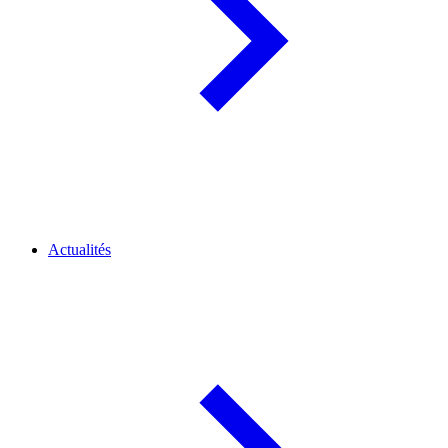
Actualités