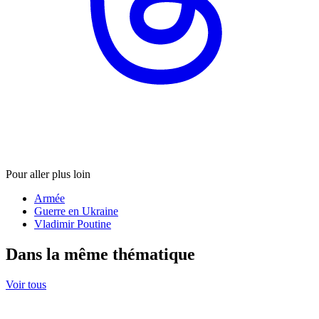
Pour aller plus loin
Armée
Guerre en Ukraine
Vladimir Poutine
Dans la même thématique
Voir tous