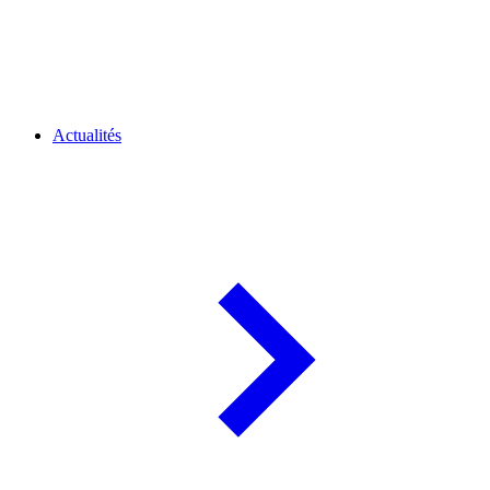
Actualités