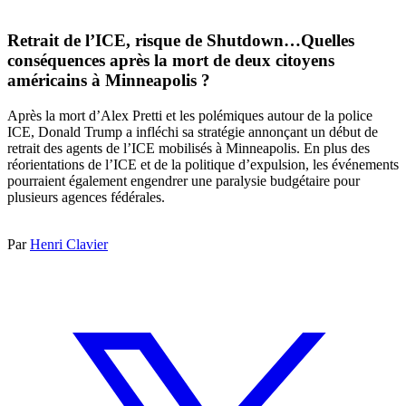
Retrait de l’ICE, risque de Shutdown…Quelles
conséquences après la mort de deux citoyens
américains à Minneapolis ?
Après la mort d’Alex Pretti et les polémiques autour de la police
ICE, Donald Trump a infléchi sa stratégie annonçant un début de
retrait des agents de l’ICE mobilisés à Minneapolis. En plus des
réorientations de l’ICE et de la politique d’expulsion, les événements
pourraient également engendrer une paralysie budgétaire pour
plusieurs agences fédérales.
Par
Henri Clavier