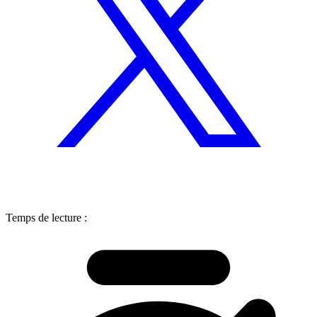
Temps de lecture :