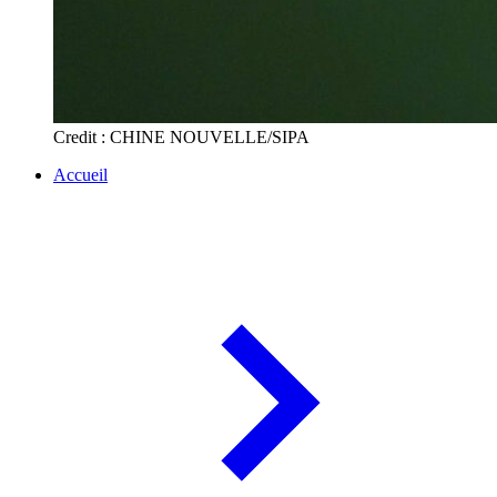
Credit : CHINE NOUVELLE/SIPA
Accueil