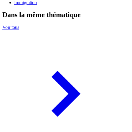
Immigration
Dans la même thématique
Voir tous