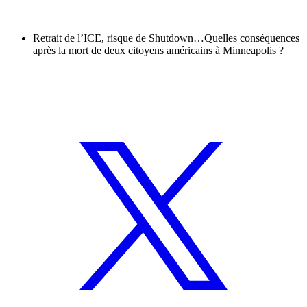
Retrait de l’ICE, risque de Shutdown…Quelles conséquences
après la mort de deux citoyens américains à Minneapolis ?