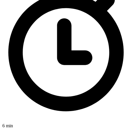
6 min