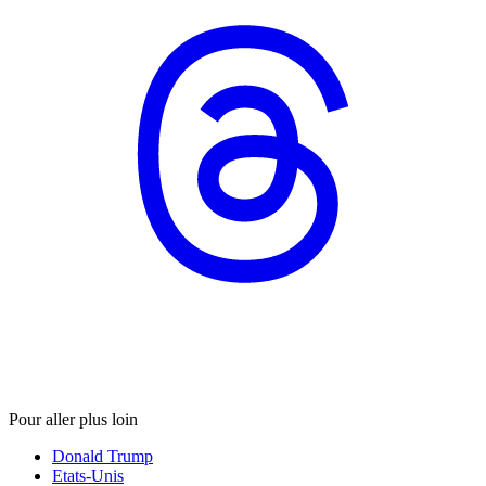
Pour aller plus loin
Donald Trump
Etats-Unis