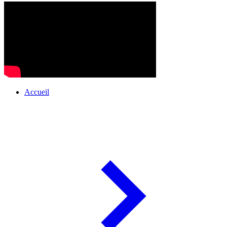
Accueil