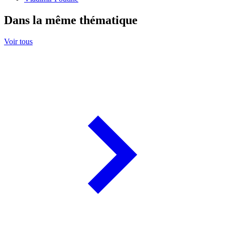
Dans la même thématique
Voir tous