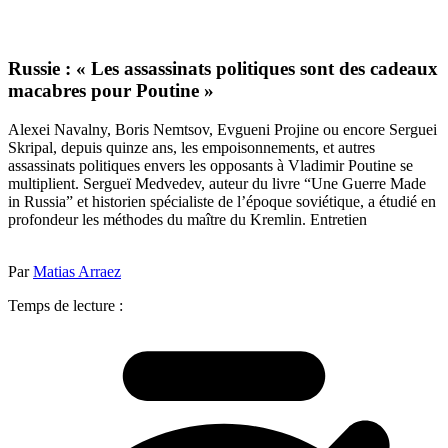
Russie : « Les assassinats politiques sont des cadeaux
macabres pour Poutine »
Alexei Navalny, Boris Nemtsov, Evgueni Projine ou encore Serguei
Skripal, depuis quinze ans, les empoisonnements, et autres
assassinats politiques envers les opposants à Vladimir Poutine se
multiplient. Sergueï Medvedev, auteur du livre “Une Guerre Made
in Russia” et historien spécialiste de l’époque soviétique, a étudié en
profondeur les méthodes du maître du Kremlin. Entretien
Par
Matias Arraez
Temps de lecture :