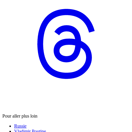
Pour aller plus loin
Russie
Vladimir Poutine