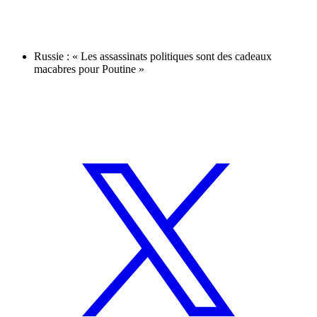
Russie : « Les assassinats politiques sont des cadeaux
macabres pour Poutine »