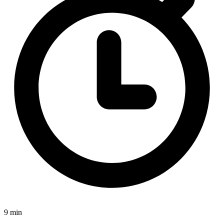
9 min