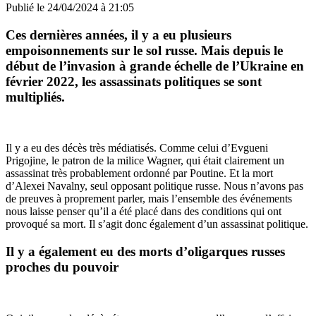
Publié le
24/04/2024 à 21:05
Ces dernières années, il y a eu plusieurs
empoisonnements sur le sol russe. Mais depuis le
début de l’invasion à grande échelle de l’Ukraine en
février 2022, les assassinats politiques se sont
multipliés.
Il y a eu des décès très médiatisés. Comme celui d’Evgueni
Prigojine, le patron de la milice Wagner, qui était clairement un
assassinat très probablement ordonné par Poutine. Et la mort
d’Alexei Navalny, seul opposant politique russe. Nous n’avons pas
de preuves à proprement parler, mais l’ensemble des événements
nous laisse penser qu’il a été placé dans des conditions qui ont
provoqué sa mort. Il s’agit donc également d’un assassinat politique.
Il y a également eu des morts d’oligarques russes
proches du pouvoir