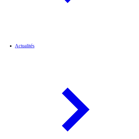
Actualités