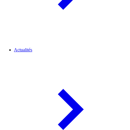
Actualités