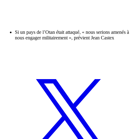
Si un pays de l’Otan était attaqué, « nous serions amenés à
nous engager militairement », prévient Jean Castex