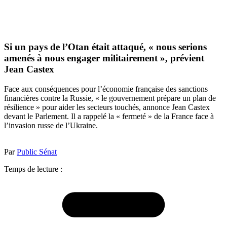
Si un pays de l’Otan était attaqué, « nous serions
amenés à nous engager militairement », prévient
Jean Castex
Face aux conséquences pour l’économie française des sanctions
financières contre la Russie, « le gouvernement prépare un plan de
résilience » pour aider les secteurs touchés, annonce Jean Castex
devant le Parlement. Il a rappelé la « fermeté » de la France face à
l’invasion russe de l’Ukraine.
Par
Public Sénat
Temps de lecture :