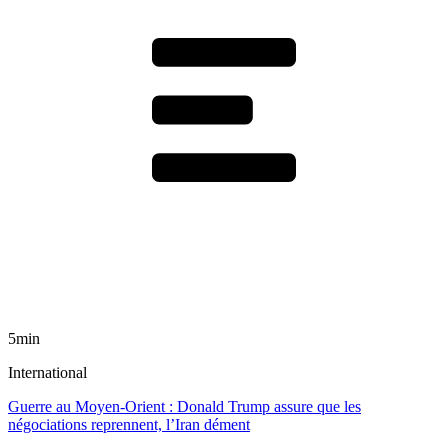
5min
International
Guerre au Moyen-Orient : Donald Trump assure que les
négociations reprennent, l’Iran dément