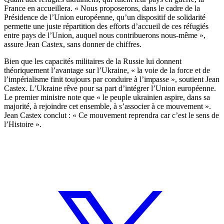
France en accueillera. « Nous proposerons, dans le cadre de la
Présidence de l’Union européenne, qu’un dispositif de solidarité
permette une juste répartition des efforts d’accueil de ces réfugiés
entre pays de l’Union, auquel nous contribuerons nous-même »,
assure Jean Castex, sans donner de chiffres.
Bien que les capacités militaires de la Russie lui donnent
théoriquement l’avantage sur l’Ukraine, « la voie de la force et de
l’impérialisme finit toujours par conduire à l’impasse », soutient Jean
Castex. L’Ukraine rêve pour sa part d’intégrer l’Union européenne.
Le premier ministre note que « le peuple ukrainien aspire, dans sa
majorité, à rejoindre cet ensemble, à s’associer à ce mouvement ».
Jean Castex conclut : « Ce mouvement reprendra car c’est le sens de
l’Histoire ».