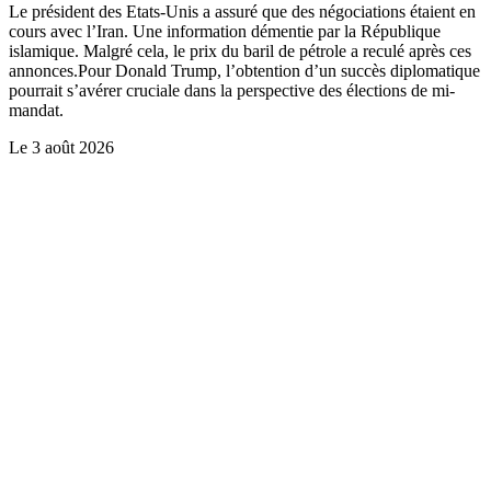
Le président des Etats-Unis a assuré que des négociations étaient en
cours avec l’Iran. Une information démentie par la République
islamique. Malgré cela, le prix du baril de pétrole a reculé après ces
annonces.Pour Donald Trump, l’obtention d’un succès diplomatique
pourrait s’avérer cruciale dans la perspective des élections de mi-
mandat.
Le
3 août 2026