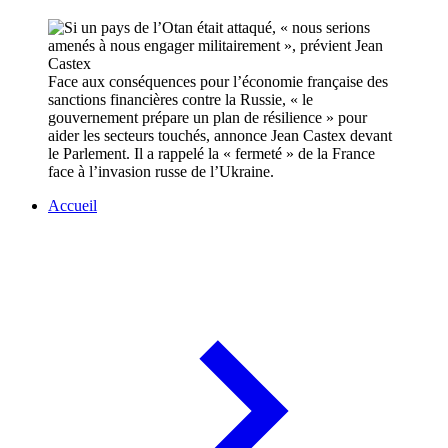
Face aux conséquences pour l’économie française des
sanctions financières contre la Russie, « le
gouvernement prépare un plan de résilience » pour
aider les secteurs touchés, annonce Jean Castex devant
le Parlement. Il a rappelé la « fermeté » de la France
face à l’invasion russe de l’Ukraine.
Accueil