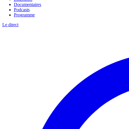
Documentaires
Podcasts
Programme
Le direct