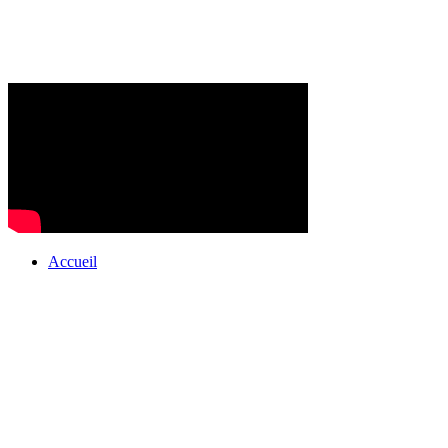
Accueil