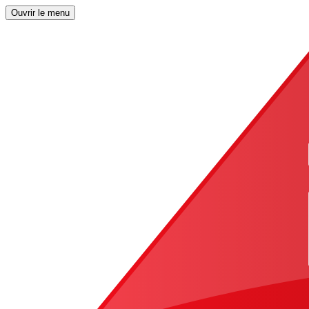
Ouvrir le menu