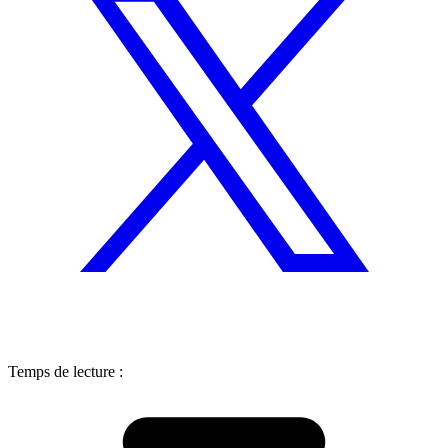
Temps de lecture :