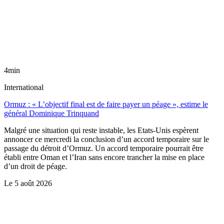
4min
International
Ormuz : « L’objectif final est de faire payer un péage », estime le
général Dominique Trinquand
Malgré une situation qui reste instable, les Etats-Unis espèrent
annoncer ce mercredi la conclusion d’un accord temporaire sur le
passage du détroit d’Ormuz. Un accord temporaire pourrait être
établi entre Oman et l’Iran sans encore trancher la mise en place
d’un droit de péage.
Le
5 août 2026