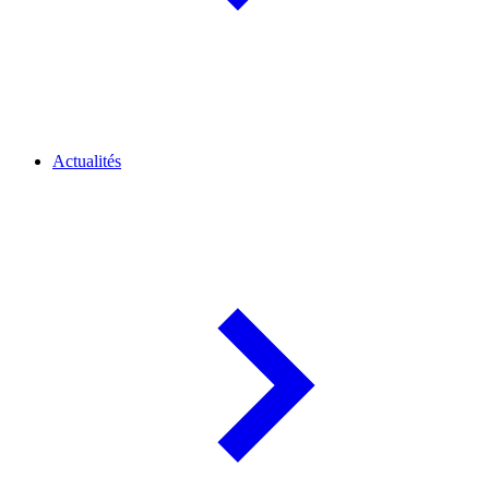
Actualités