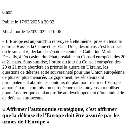
6 min
Publié le
17/03/2025 à 20:32
Mis à jour le
18/03/2025 à 10:06
« L’Europe est aujourd’hui renvoyée à elle-même, prise en tenaille
entre la Russie, la Chine et les Etats-Unis, désormais c’est le sursis
ou le sursaut », déclare la sénatrice centriste, Catherine Morin
Desailly, à l’occasion du débat préalable au Conseil européen des 20
et 21 mars. Sans surprise, l’ordre du jour du Conseil européen des
20 et 21 mars abordera en priorité la guerre en Ukraine, les
questions de défense et de souveraineté pour une Union européenne
de plus en plus menacée. Logiquement, les sénateurs ont
principalement abordé les contours du plan pour réarmer l’Europe
annoncé par la commission européenne et les moyens à mobiliser
pour s’assurer que ce plan profite au développement d’une industrie
de défense européenne.
« Affirmer l’autonomie stratégique, c’est affirmer
que la défense de l’Europe doit être assurée par les
armes de l’Europe »