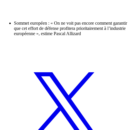
Sommet européen : « On ne voit pas encore comment garantir
que cet effort de défense profitera prioritairement à l’industrie
européenne », estime Pascal Allizard