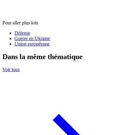
Pour aller plus loin
Défense
Guerre en Ukraine
Union européenne
Dans la même thématique
Voir tous