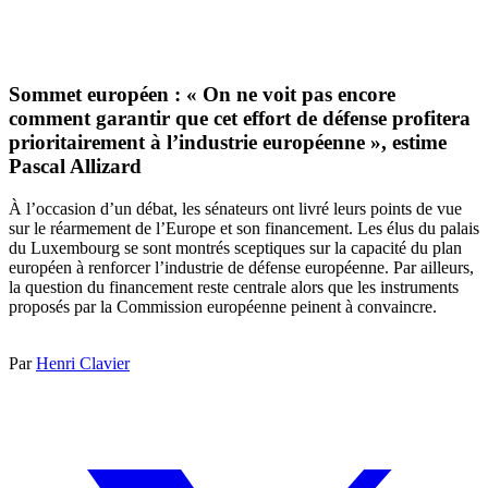
Sommet européen : « On ne voit pas encore
comment garantir que cet effort de défense profitera
prioritairement à l’industrie européenne », estime
Pascal Allizard
À l’occasion d’un débat, les sénateurs ont livré leurs points de vue
sur le réarmement de l’Europe et son financement. Les élus du palais
du Luxembourg se sont montrés sceptiques sur la capacité du plan
européen à renforcer l’industrie de défense européenne. Par ailleurs,
la question du financement reste centrale alors que les instruments
proposés par la Commission européenne peinent à convaincre.
Par
Henri Clavier