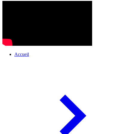
Accueil