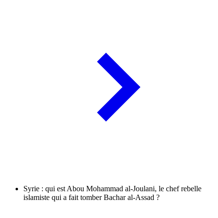
Syrie : qui est Abou Mohammad al-Joulani, le chef rebelle
islamiste qui a fait tomber Bachar al-Assad ?