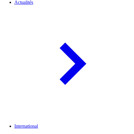
Actualités
International