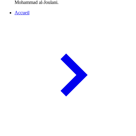
Mohammad al-Joulani.
Accueil