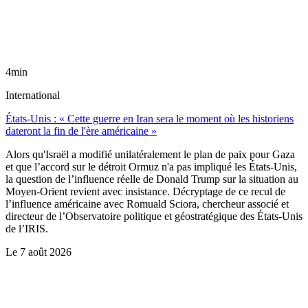
4min
International
États-Unis : « Cette guerre en Iran sera le moment où les historiens
dateront la fin de l'ère américaine »
Alors qu'Israël a modifié unilatéralement le plan de paix pour Gaza
et que l’accord sur le détroit Ormuz n'a pas impliqué les États-Unis,
la question de l’influence réelle de Donald Trump sur la situation au
Moyen-Orient revient avec insistance. Décryptage de ce recul de
l’influence américaine avec Romuald Sciora, chercheur associé et
directeur de l’Observatoire politique et géostratégique des États-Unis
de l’IRIS.
Le
7 août 2026