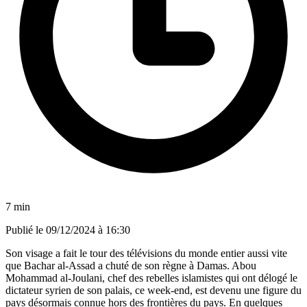
7 min
Publié le
09/12/2024 à 16:30
Son visage a fait le tour des télévisions du monde entier aussi vite
que Bachar al-Assad a chuté de son règne à Damas. Abou
Mohammad al-Joulani, chef des rebelles islamistes qui ont délogé le
dictateur syrien de son palais, ce week-end, est devenu une figure du
pays désormais connue hors des frontières du pays. En quelques