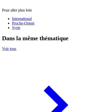
Pour aller plus loin
International
Proche-Orient
Syrie
Dans la même thématique
Voir tous