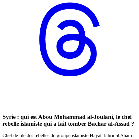
Syrie : qui est Abou Mohammad al-Joulani, le chef
rebelle islamiste qui a fait tomber Bachar al-Assad ?
Chef de file des rebelles du groupe islamiste Hayat Tahrir al-Sham