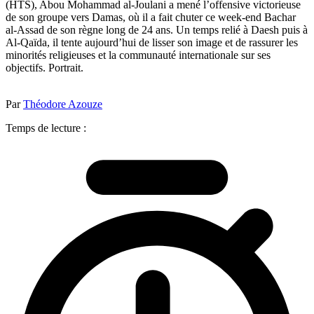
(HTS), Abou Mohammad al-Joulani a mené l’offensive victorieuse
de son groupe vers Damas, où il a fait chuter ce week-end Bachar
al-Assad de son règne long de 24 ans. Un temps relié à Daesh puis à
Al-Qaïda, il tente aujourd’hui de lisser son image et de rassurer les
minorités religieuses et la communauté internationale sur ses
objectifs. Portrait.
Par
Théodore Azouze
Temps de lecture :