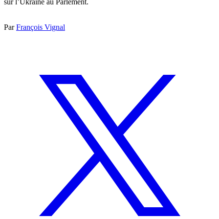
sur l’Ukraine au Parlement.
Par
François Vignal