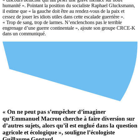
humanité ». Pointant la position du socialiste Raphael Glucksmann,
il estime que « la gauche doit être au rendez-vous de la paix et
cessez de jouer les idiots utiles dans cette escalade guerrière ».
« Trop de sang, trop de larmes. N’enclenchons pas le terrible
engrenage d’une guerre continentale », ajoute son groupe CRCE-K
dans un communiqué.
« On ne peut pas s’empêcher d’imaginer
qu’Emmanuel Macron cherche à faire diversion sur
d’autres sujets, alors qu’il est englué dans la question
agricole et écologique », souligne l’écologiste
Guillaume Gontard