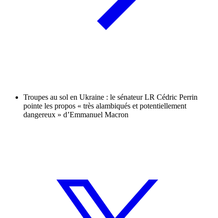
Troupes au sol en Ukraine : le sénateur LR Cédric Perrin
pointe les propos « très alambiqués et potentiellement
dangereux » d’Emmanuel Macron