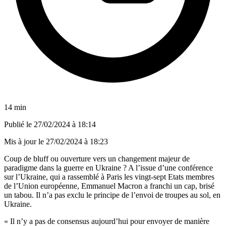
14 min
Publié le
27/02/2024 à 18:14
Mis à jour le
27/02/2024 à 18:23
Coup de bluff ou ouverture vers un changement majeur de
paradigme dans la guerre en Ukraine ? A l’issue d’une conférence
sur l’Ukraine, qui a rassemblé à Paris les vingt-sept Etats membres
de l’Union européenne, Emmanuel Macron a franchi un cap, brisé
un tabou. Il n’a pas exclu le principe de l’envoi de troupes au sol, en
Ukraine.
« Il n’y a pas de consensus aujourd’hui pour envoyer de manière