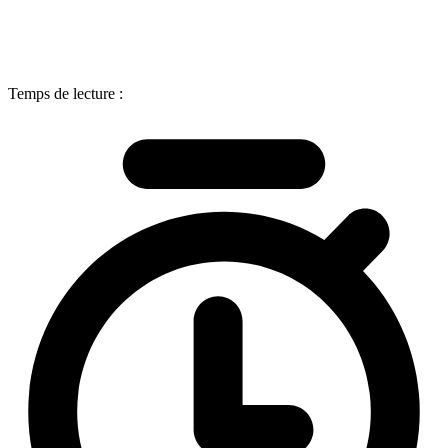
Temps de lecture :