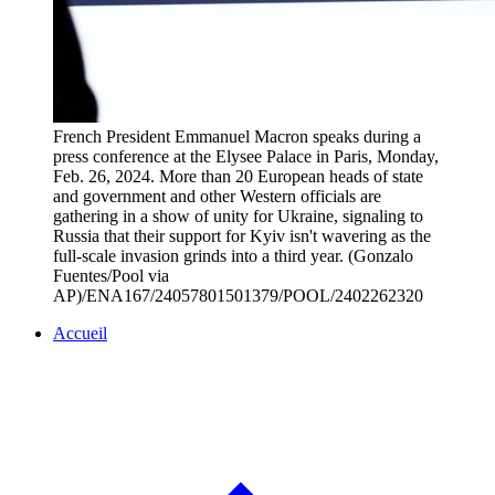
French President Emmanuel Macron speaks during a
press conference at the Elysee Palace in Paris, Monday,
Feb. 26, 2024. More than 20 European heads of state
and government and other Western officials are
gathering in a show of unity for Ukraine, signaling to
Russia that their support for Kyiv isn't wavering as the
full-scale invasion grinds into a third year. (Gonzalo
Fuentes/Pool via
AP)/ENA167/24057801501379/POOL/2402262320
Accueil