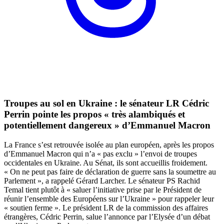
Troupes au sol en Ukraine : le sénateur LR Cédric
Perrin pointe les propos « très alambiqués et
potentiellement dangereux » d’Emmanuel Macron
La France s’est retrouvée isolée au plan européen, après les propos
d’Emmanuel Macron qui n’a « pas exclu » l’envoi de troupes
occidentales en Ukraine. Au Sénat, ils sont accueillis froidement.
« On ne peut pas faire de déclaration de guerre sans la soumettre au
Parlement », a rappelé Gérard Larcher. Le sénateur PS Rachid
Temal tient plutôt à « saluer l’initiative prise par le Président de
réunir l’ensemble des Européens sur l’Ukraine » pour rappeler leur
« soutien ferme ». Le président LR de la commission des affaires
étrangères, Cédric Perrin, salue l’annonce par l’Elysée d’un débat