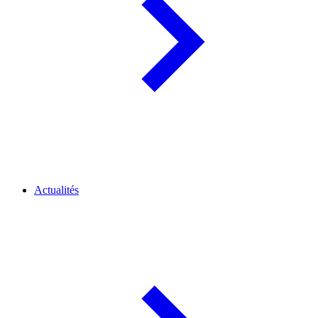
Actualités