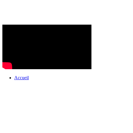
Accueil