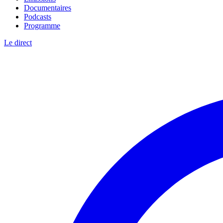
Documentaires
Podcasts
Programme
Le direct