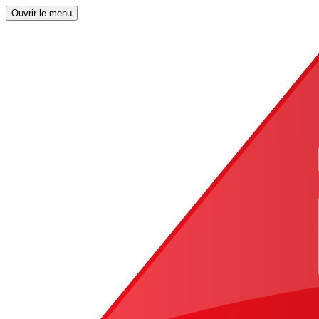
Ouvrir le menu