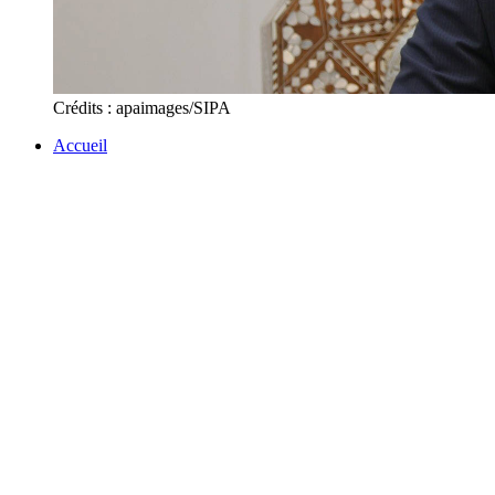
Crédits : apaimages/SIPA
Accueil