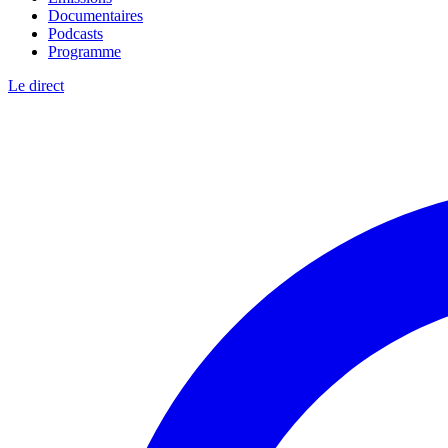
Documentaires
Podcasts
Programme
Le direct