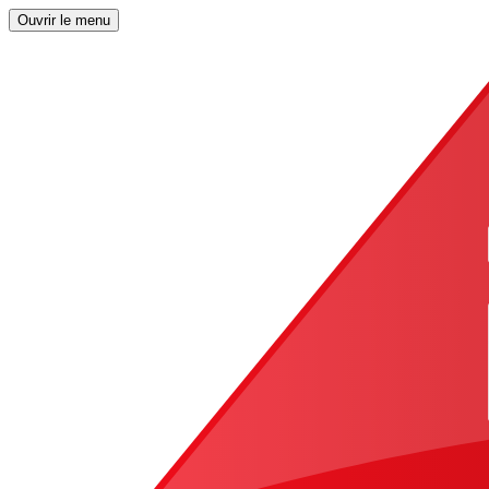
Ouvrir le menu