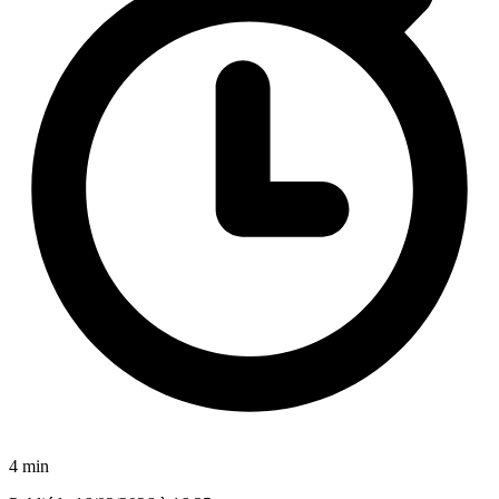
4 min