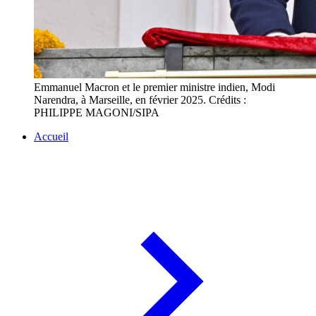
Emmanuel Macron et le premier ministre indien, Modi
Narendra, à Marseille, en février 2025. Crédits :
PHILIPPE MAGONI/SIPA
Accueil