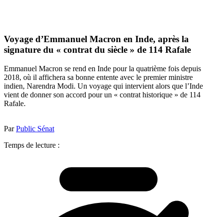
Voyage d’Emmanuel Macron en Inde, après la
signature du « contrat du siècle » de 114 Rafale
Emmanuel Macron se rend en Inde pour la quatrième fois depuis
2018, où il affichera sa bonne entente avec le premier ministre
indien, Narendra Modi. Un voyage qui intervient alors que l’Inde
vient de donner son accord pour un « contrat historique » de 114
Rafale.
Par
Public Sénat
Temps de lecture :