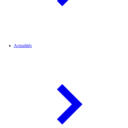
Actualités