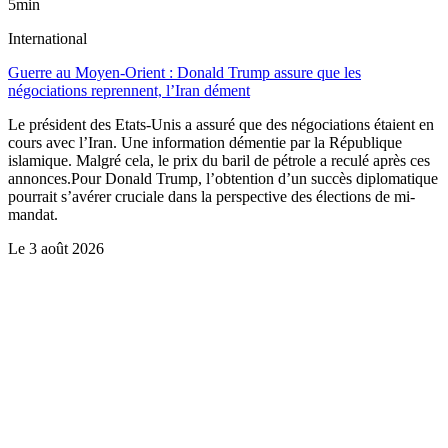
5min
International
Guerre au Moyen-Orient : Donald Trump assure que les
négociations reprennent, l’Iran dément
Le président des Etats-Unis a assuré que des négociations étaient en
cours avec l’Iran. Une information démentie par la République
islamique. Malgré cela, le prix du baril de pétrole a reculé après ces
annonces.Pour Donald Trump, l’obtention d’un succès diplomatique
pourrait s’avérer cruciale dans la perspective des élections de mi-
mandat.
Le
3 août 2026