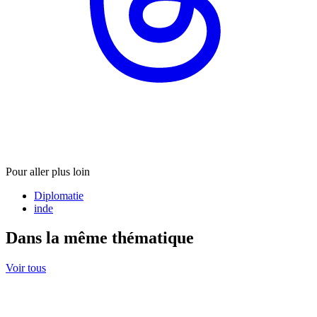
Pour aller plus loin
Diplomatie
inde
Dans la même thématique
Voir tous