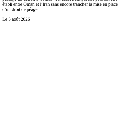
établi entre Oman et l’Iran sans encore trancher la mise en place
d’un droit de péage.
Le
5 août 2026