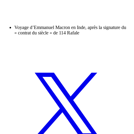
Voyage d’Emmanuel Macron en Inde, après la signature du
« contrat du siècle » de 114 Rafale