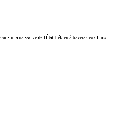
tour sur la naissance de l'État Hébreu à travers deux films