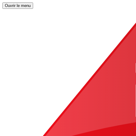
Ouvrir le menu