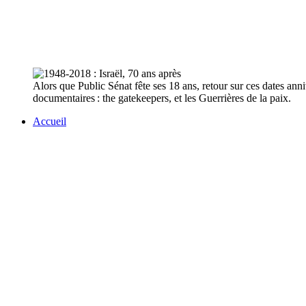
Alors que Public Sénat fête ses 18 ans, retour sur ces dates anniv
documentaires : the gatekeepers, et les Guerrières de la paix.
Accueil