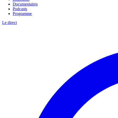
Documentaires
Podcasts
Programme
Le direct