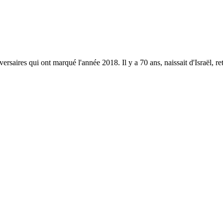
ersaires qui ont marqué l'année 2018. Il y a 70 ans, naissait d'Israël, re