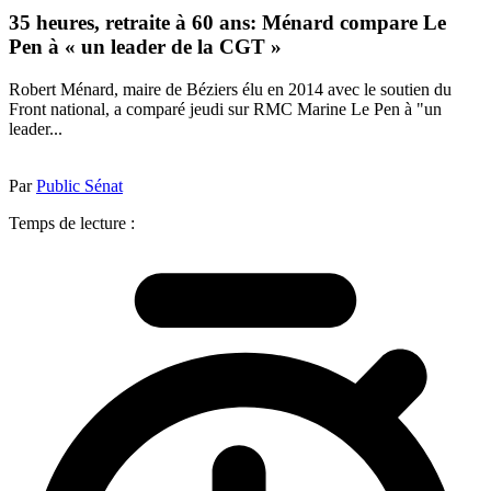
35 heures, retraite à 60 ans: Ménard compare Le
Pen à « un leader de la CGT »
Robert Ménard, maire de Béziers élu en 2014 avec le soutien du
Front national, a comparé jeudi sur RMC Marine Le Pen à "un
leader...
Par
Public Sénat
Temps de lecture :