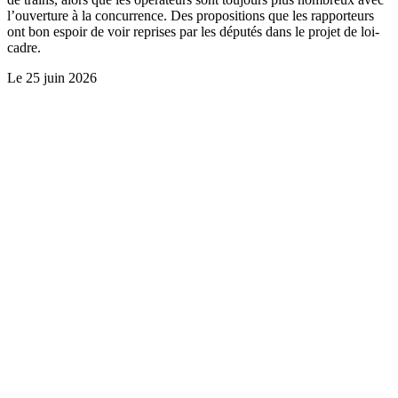
l’ouverture à la concurrence. Des propositions que les rapporteurs
ont bon espoir de voir reprises par les députés dans le projet de loi-
cadre.
Le
25 juin 2026