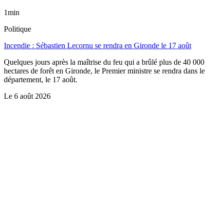
1min
Politique
Incendie : Sébastien Lecornu se rendra en Gironde le 17 août
Quelques jours après la maîtrise du feu qui a brûlé plus de 40 000
hectares de forêt en Gironde, le Premier ministre se rendra dans le
département, le 17 août.
Le
6 août 2026