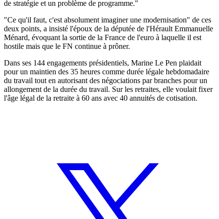
de stratégie et un problème de programme."
"Ce qu'il faut, c'est absolument imaginer une modernisation" de ces
deux points, a insisté l'époux de la députée de l'Hérault Emmanuelle
Ménard, évoquant la sortie de la France de l'euro à laquelle il est
hostile mais que le FN continue à prôner.
Dans ses 144 engagements présidentiels, Marine Le Pen plaidait
pour un maintien des 35 heures comme durée légale hebdomadaire
du travail tout en autorisant des négociations par branches pour un
allongement de la durée du travail. Sur les retraites, elle voulait fixer
l'âge légal de la retraite à 60 ans avec 40 annuités de cotisation.