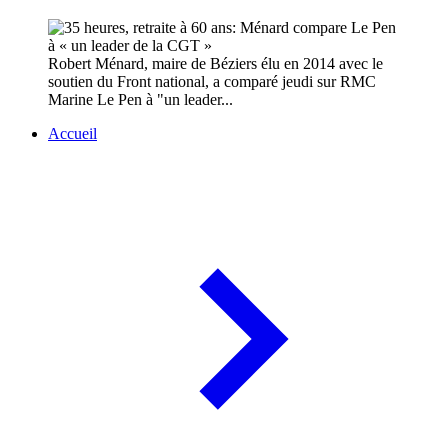
Robert Ménard, maire de Béziers élu en 2014 avec le
soutien du Front national, a comparé jeudi sur RMC
Marine Le Pen à "un leader...
Accueil