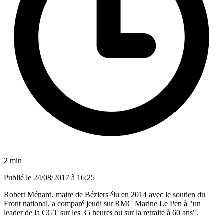
2 min
Publié le
24/08/2017 à 16:25
Robert Ménard, maire de Béziers élu en 2014 avec le soutien du
Front national, a comparé jeudi sur RMC Marine Le Pen à "un
leader de la CGT sur les 35 heures ou sur la retraite à 60 ans".