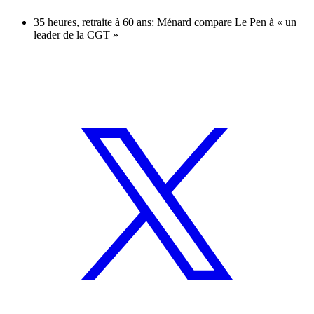
35 heures, retraite à 60 ans: Ménard compare Le Pen à « un
leader de la CGT »