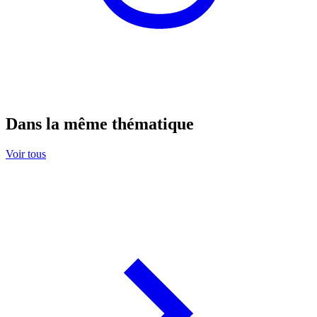
Dans la même thématique
Voir tous