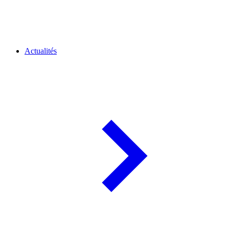
Actualités