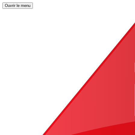
Ouvrir le menu