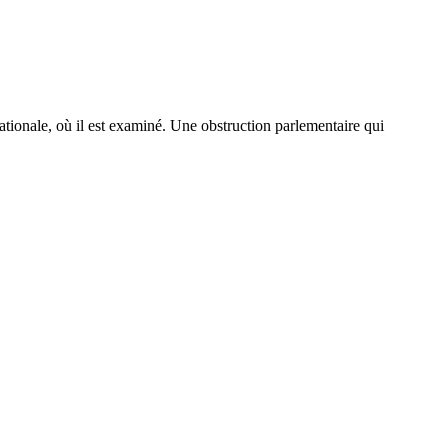
ationale, où il est examiné. Une obstruction parlementaire qui