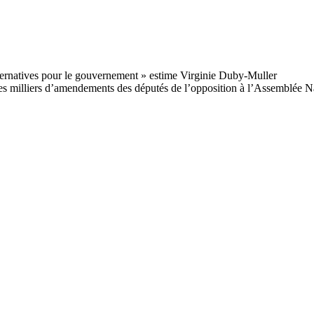
 des milliers d’amendements des députés de l’opposition à l’Assemblée N