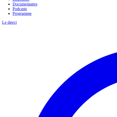
Documentaires
Podcasts
Programme
Le direct