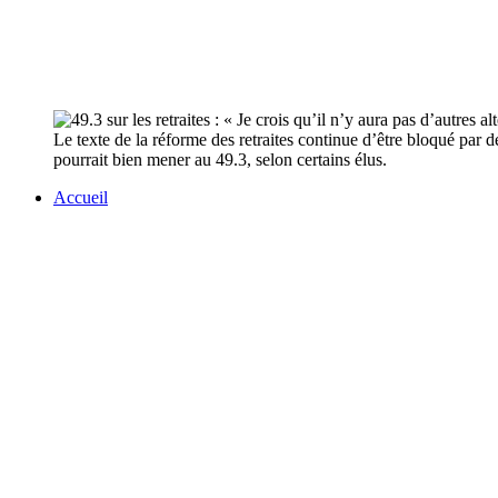
Le texte de la réforme des retraites continue d’être bloqué par
pourrait bien mener au 49.3, selon certains élus.
Accueil