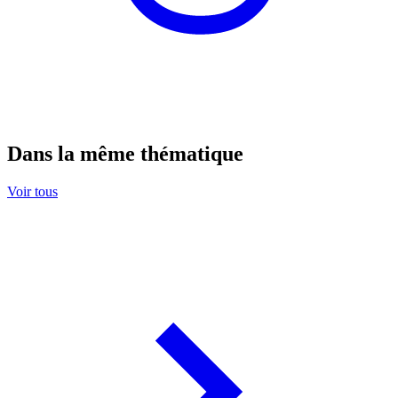
Dans la même thématique
Voir tous