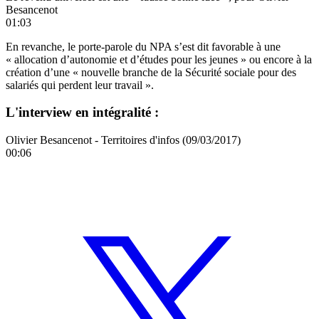
Besancenot
01:03
En revanche, le porte-parole du NPA s’est dit favorable à une
« allocation d’autonomie et d’études pour les jeunes » ou encore à la
création d’une « nouvelle branche de la Sécurité sociale pour des
salariés qui perdent leur travail ».
L'interview en intégralité :
Olivier Besancenot - Territoires d'infos (09/03/2017)
00:06