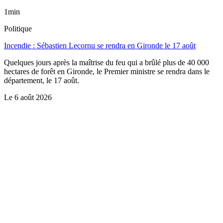
1min
Politique
Incendie : Sébastien Lecornu se rendra en Gironde le 17 août
Quelques jours après la maîtrise du feu qui a brûlé plus de 40 000
hectares de forêt en Gironde, le Premier ministre se rendra dans le
département, le 17 août.
Le
6 août 2026