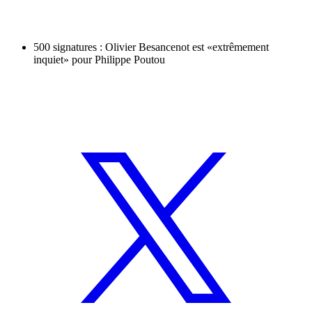
500 signatures : Olivier Besancenot est «extrêmement
inquiet» pour Philippe Poutou