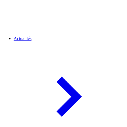
Actualités