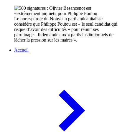
Le porte-parole du Nouveau parti anticapitaliste
considère que Philippe Poutou est « le seul candidat qui
risque d’avoir des difficultés » pour réunir ses
parrainages. Il demande aux « partis institutionnels de
lâcher la pression sur les maires ».
Accueil