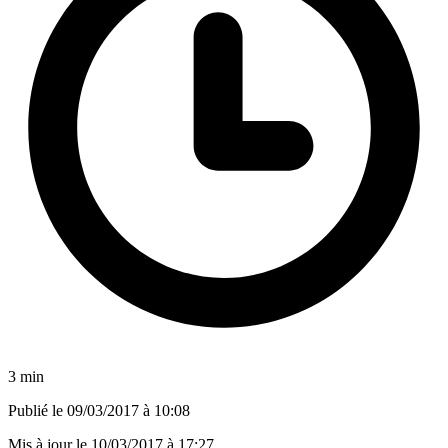
3 min
Publié le
09/03/2017 à 10:08
Mis à jour le
10/03/2017 à 17:27