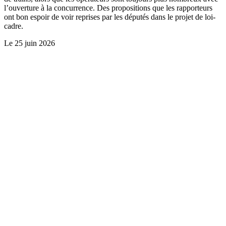
l’ouverture à la concurrence. Des propositions que les rapporteurs
ont bon espoir de voir reprises par les députés dans le projet de loi-
cadre.
Le
25 juin 2026