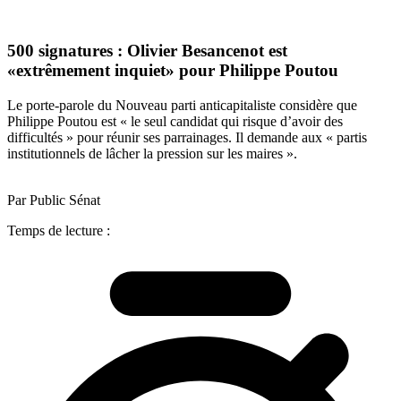
500 signatures : Olivier Besancenot est
«extrêmement inquiet» pour Philippe Poutou
Le porte-parole du Nouveau parti anticapitaliste considère que
Philippe Poutou est « le seul candidat qui risque d’avoir des
difficultés » pour réunir ses parrainages. Il demande aux « partis
institutionnels de lâcher la pression sur les maires ».
Par Public Sénat
Temps de lecture :