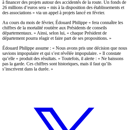
à financer des projets autour des accidentés de la route. Un fonds de
26 millions d’euros sera « mis à la disposition des établissements et
des associations » via un appel à projets lancé en février.
Au cours du mois de février, Édouard Philippe « fera connaître les
chiffres de la mortalité routière aux Présidents de conseils
départementaux. » Ainsi, selon lui, « chaque Président de
département pourra réagir et faire part de ses propositions. »
Édouard Philippe assume : « Nous avons pris une décision que nous
savions impopulaire et qui s’est révélée impopulaire. » Il constate
qu’elle « produit des résultats. » Toutefois, il alerte : « Ne baissons
pas la garde. Ces chiffres sont historiques, mais il faut qu’ils
s’inscrivent dans la durée. »