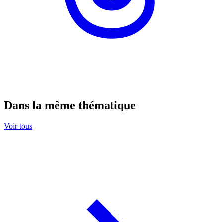
Dans la même thématique
Voir tous