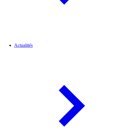
Actualités