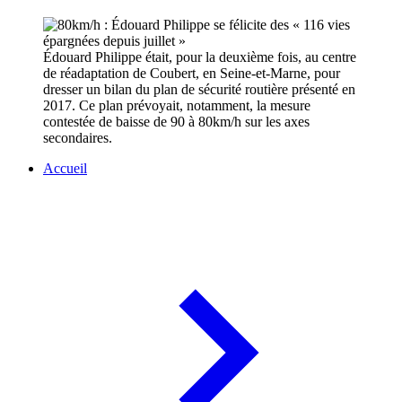
Édouard Philippe était, pour la deuxième fois, au centre
de réadaptation de Coubert, en Seine-et-Marne, pour
dresser un bilan du plan de sécurité routière présenté en
2017. Ce plan prévoyait, notamment, la mesure
contestée de baisse de 90 à 80km/h sur les axes
secondaires.
Accueil