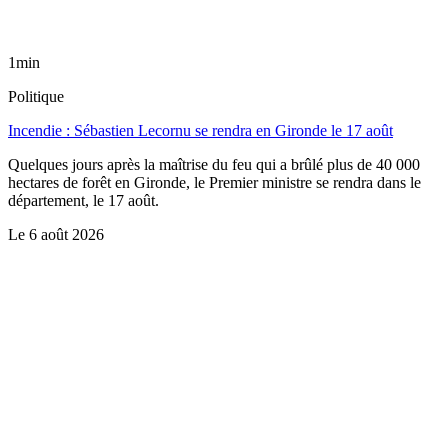
1min
Politique
Incendie : Sébastien Lecornu se rendra en Gironde le 17 août
Quelques jours après la maîtrise du feu qui a brûlé plus de 40 000
hectares de forêt en Gironde, le Premier ministre se rendra dans le
département, le 17 août.
Le
6 août 2026