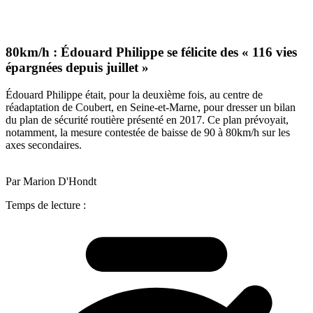
80km/h : Édouard Philippe se félicite des « 116 vies
épargnées depuis juillet »
Édouard Philippe était, pour la deuxième fois, au centre de
réadaptation de Coubert, en Seine-et-Marne, pour dresser un bilan
du plan de sécurité routière présenté en 2017. Ce plan prévoyait,
notamment, la mesure contestée de baisse de 90 à 80km/h sur les
axes secondaires.
Par Marion D'Hondt
Temps de lecture :