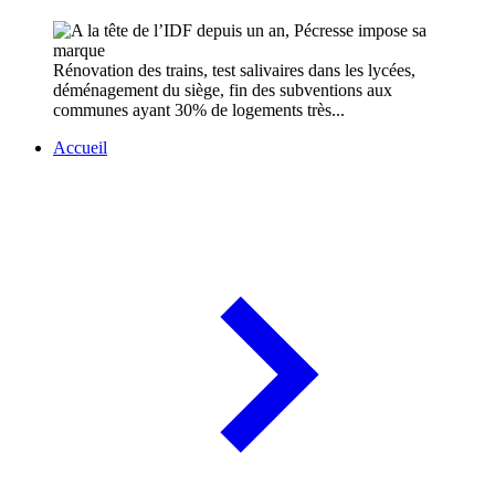
Rénovation des trains, test salivaires dans les lycées,
déménagement du siège, fin des subventions aux
communes ayant 30% de logements très...
Accueil