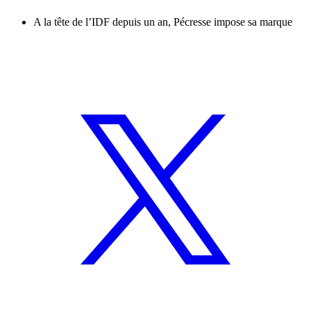
A la tête de l’IDF depuis un an, Pécresse impose sa marque