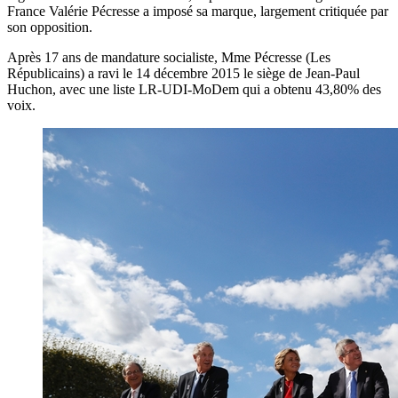
France Valérie Pécresse a imposé sa marque, largement critiquée par
son opposition.
Après 17 ans de mandature socialiste, Mme Pécresse (Les
Républicains) a ravi le 14 décembre 2015 le siège de Jean-Paul
Huchon, avec une liste LR-UDI-MoDem qui a obtenu 43,80% des
voix.