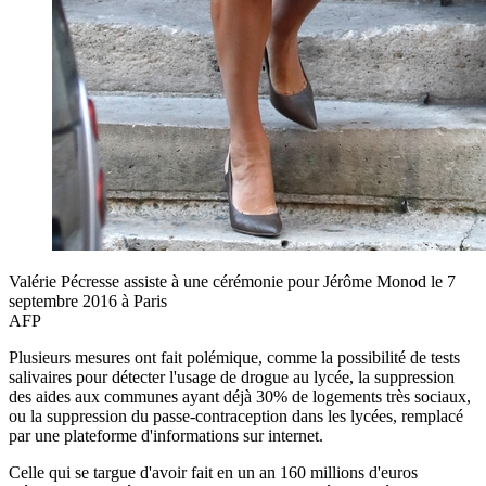
Valérie Pécresse assiste à une cérémonie pour Jérôme Monod le 7
septembre 2016 à Paris
AFP
Plusieurs mesures ont fait polémique, comme la possibilité de tests
salivaires pour détecter l'usage de drogue au lycée, la suppression
des aides aux communes ayant déjà 30% de logements très sociaux,
ou la suppression du passe-contraception dans les lycées, remplacé
par une plateforme d'informations sur internet.
Celle qui se targue d'avoir fait en un an 160 millions d'euros