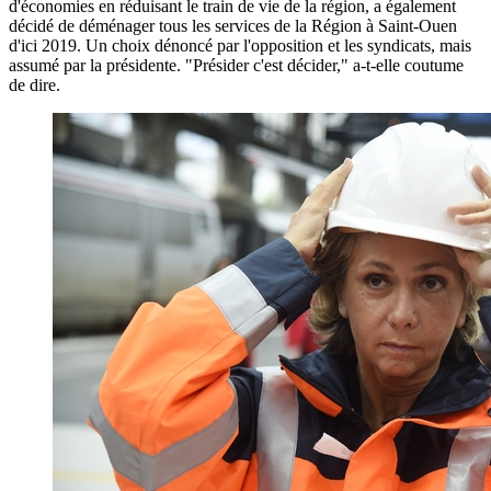
d'économies en réduisant le train de vie de la région, a également
décidé de déménager tous les services de la Région à Saint-Ouen
d'ici 2019. Un choix dénoncé par l'opposition et les syndicats, mais
assumé par la présidente. "Présider c'est décider," a-t-elle coutume
de dire.