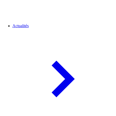
Actualités