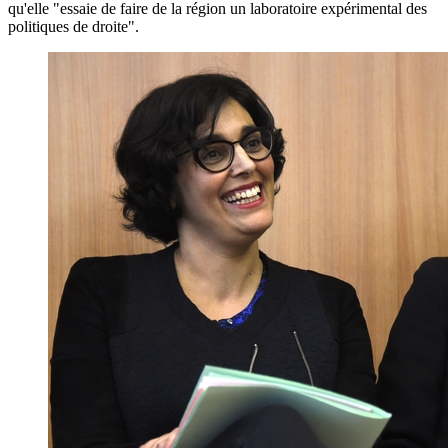
qu'elle "essaie de faire de la région un laboratoire expérimental des
politiques de droite".