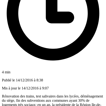
4 min
Publié le
14/12/2016 à 8:38
Mis à jour le
14/12/2016 à 9:07
Rénovation des trains, test salivaires dans les lycées, déménagement
du siège, fin des subventions aux communes ayant 30% de
logements très sociaux: en un an, la présidente de la Région Ile-de-