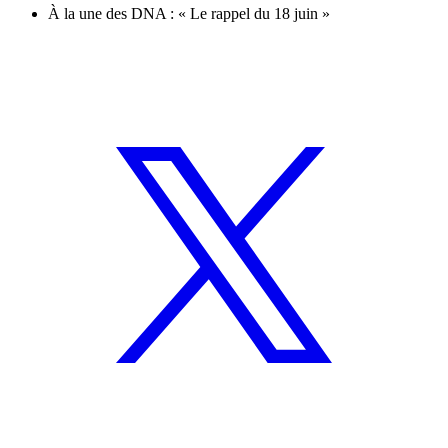
À la une des DNA : « Le rappel du 18 juin »