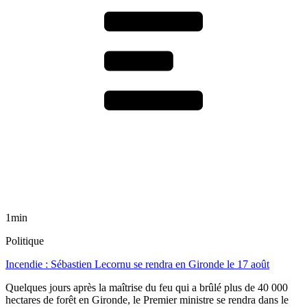
1min
Politique
Incendie : Sébastien Lecornu se rendra en Gironde le 17 août
Quelques jours après la maîtrise du feu qui a brûlé plus de 40 000
hectares de forêt en Gironde, le Premier ministre se rendra dans le