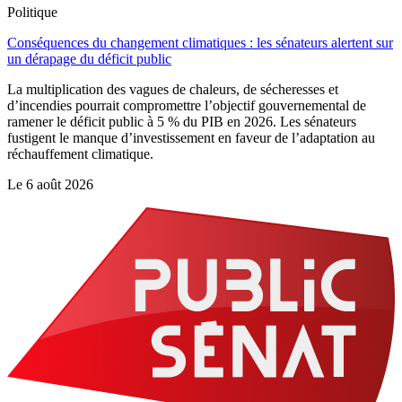
Politique
Conséquences du changement climatiques : les sénateurs alertent sur
un dérapage du déficit public
La multiplication des vagues de chaleurs, de sécheresses et
d’incendies pourrait compromettre l’objectif gouvernemental de
ramener le déficit public à 5 % du PIB en 2026. Les sénateurs
fustigent le manque d’investissement en faveur de l’adaptation au
réchauffement climatique.
Le
6 août 2026