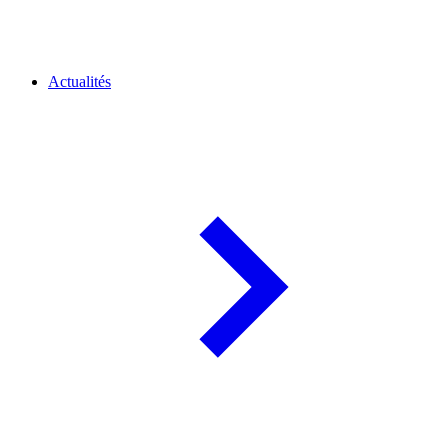
Actualités