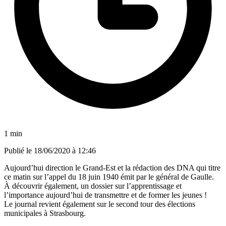
1 min
Publié le
18/06/2020 à 12:46
Aujourd’hui direction le Grand-Est et la rédaction des DNA qui titre
ce matin sur l’appel du 18 juin 1940 émit par le général de Gaulle.
À découvrir également, un dossier sur l’apprentissage et
l’importance aujourd’hui de transmettre et de former les jeunes !
Le journal revient également sur le second tour des élections
municipales à Strasbourg.