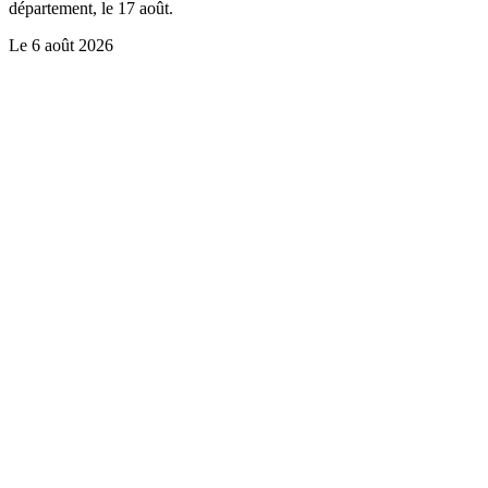
département, le 17 août.
Le
6 août 2026