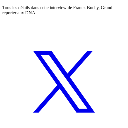
Tous les détails dans cette interview de Franck Buchy, Grand
reporter aux DNA.