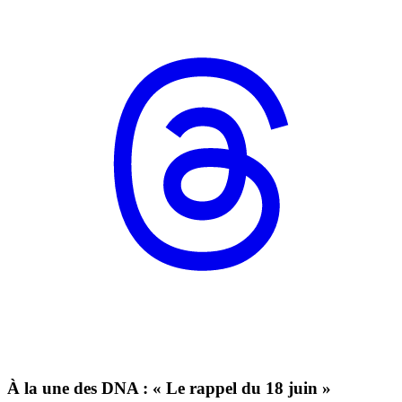
À la une des DNA : « Le rappel du 18 juin »