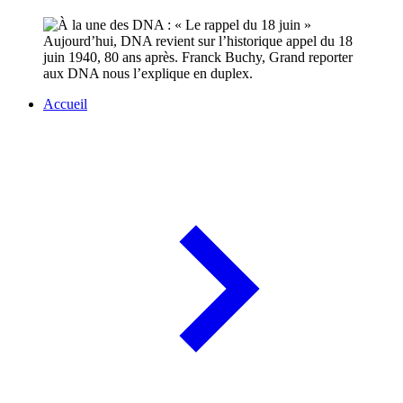
Aujourd’hui, DNA revient sur l’historique appel du 18
juin 1940, 80 ans après. Franck Buchy, Grand reporter
aux DNA nous l’explique en duplex.
Accueil