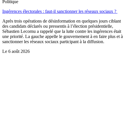
Politique
Ingérences électorales : faut-il sanctionner les réseaux sociaux ?
Après trois opérations de désinformation en quelques jours ciblant
des candidats déclarés ou pressentis à l’élection présidentielle,
Sébastien Lecornu a rappelé que la lutte contre les ingérences était
une priorité. La gauche appelle le gouvernement à en faire plus et à
sanctionner les réseaux sociaux participant à la diffusion.
Le
6 août 2026