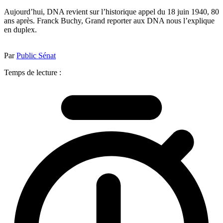
Aujourd’hui, DNA revient sur l’historique appel du 18 juin 1940, 80
ans après. Franck Buchy, Grand reporter aux DNA nous l’explique
en duplex.
Par
Public Sénat
Temps de lecture :