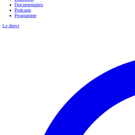
Documentaires
Podcasts
Programme
Le direct