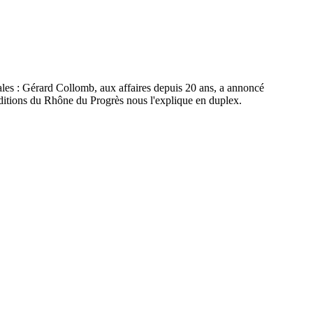
ales : Gérard Collomb, aux affaires depuis 20 ans, a annoncé
 éditions du Rhône du Progrès nous l'explique en duplex.