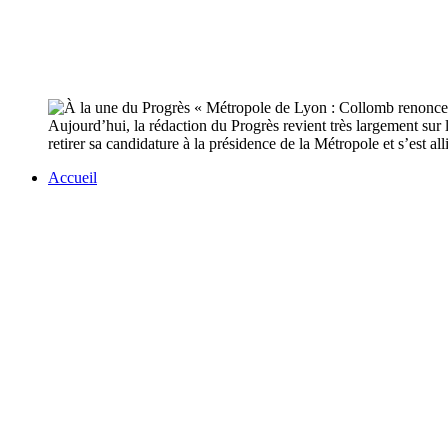
Aujourd’hui, la rédaction du Progrès revient très largement su
retirer sa candidature à la présidence de la Métropole et s’est
Accueil