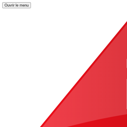
Ouvrir le menu