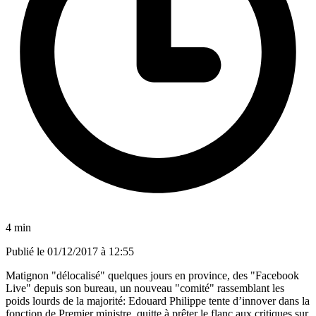
4 min
Publié le
01/12/2017 à 12:55
Matignon "délocalisé" quelques jours en province, des "Facebook
Live" depuis son bureau, un nouveau "comité" rassemblant les
poids lourds de la majorité: Edouard Philippe tente d’innover dans la
fonction de Premier ministre, quitte à prêter le flanc aux critiques sur