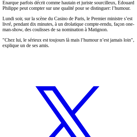
Enarque parfois décrit comme hautain et juriste sourcilleux, Edouard
Philippe peut compter sur une qualité pour se distinguer: l’humour.
Lundi soir, sur la scène du Casino de Paris, le Premier ministre s’est
livré, pendant dix minutes, à un drolatique compte-rendu, façon one-
man-show, des coulisses de sa nomination à Matignon.
"Chez lui, le sérieux est toujours là mais l’humour n’est jamais loin",
explique un de ses amis.