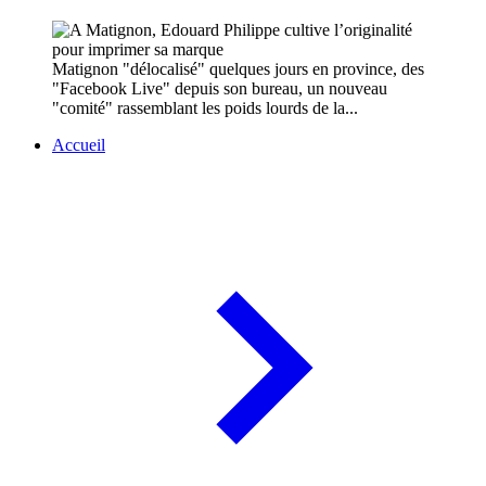
Matignon "délocalisé" quelques jours en province, des
"Facebook Live" depuis son bureau, un nouveau
"comité" rassemblant les poids lourds de la...
Accueil