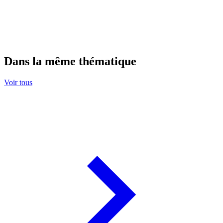
Dans la même thématique
Voir tous