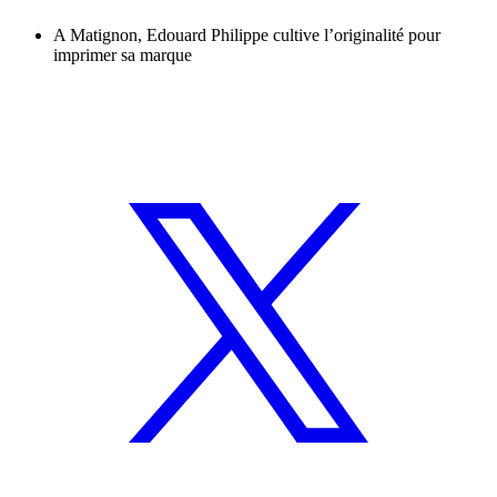
A Matignon, Edouard Philippe cultive l’originalité pour
imprimer sa marque