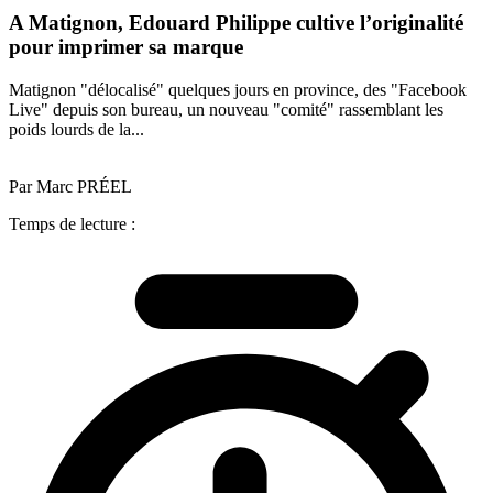
A Matignon, Edouard Philippe cultive l’originalité
pour imprimer sa marque
Matignon "délocalisé" quelques jours en province, des "Facebook
Live" depuis son bureau, un nouveau "comité" rassemblant les
poids lourds de la...
Par Marc PRÉEL
Temps de lecture :