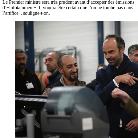
Le Premier ministre sera très prudent avant d’accepter des émissions
d’+infotainment+. Il voudra être certain que l’on ne tombe pas dans
l’artifice", souligne-t-on.