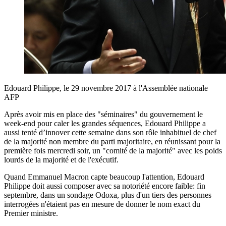
Edouard Philippe, le 29 novembre 2017 à l'Assemblée nationale
AFP
Après avoir mis en place des "séminaires" du gouvernement le
week-end pour caler les grandes séquences, Edouard Philippe a
aussi tenté d’innover cette semaine dans son rôle inhabituel de chef
de la majorité non membre du parti majoritaire, en réunissant pour la
première fois mercredi soir, un "comité de la majorité" avec les poids
lourds de la majorité et de l'exécutif.
Quand Emmanuel Macron capte beaucoup l'attention, Edouard
Philippe doit aussi composer avec sa notoriété encore faible: fin
septembre, dans un sondage Odoxa, plus d'un tiers des personnes
interrogées n'étaient pas en mesure de donner le nom exact du
Premier ministre.