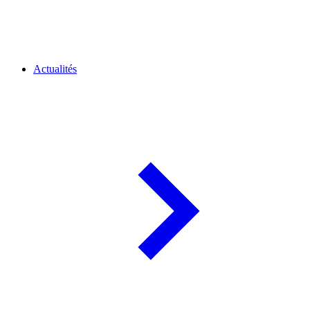
Actualités