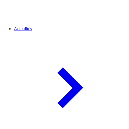
Actualités