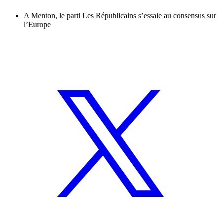
A Menton, le parti Les Républicains s’essaie au consensus sur
l’Europe