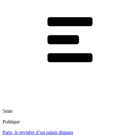
5min
Politique
Paris, le mystère d’un palais disparu