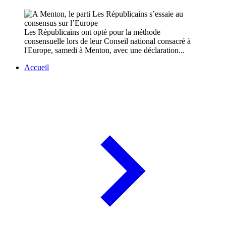
Les Républicains ont opté pour la méthode
consensuelle lors de leur Conseil national consacré à
l'Europe, samedi à Menton, avec une déclaration...
Accueil