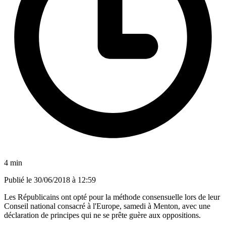
4 min
Publié le
30/06/2018 à 12:59
Les Républicains ont opté pour la méthode consensuelle lors de leur
Conseil national consacré à l'Europe, samedi à Menton, avec une
déclaration de principes qui ne se prête guère aux oppositions.