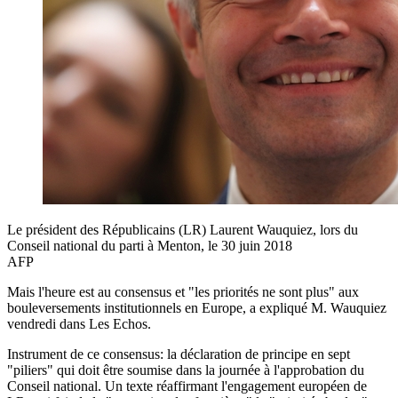
Le président des Républicains (LR) Laurent Wauquiez, lors du
Conseil national du parti à Menton, le 30 juin 2018
AFP
Mais l'heure est au consensus et "les priorités ne sont plus" aux
bouleversements institutionnels en Europe, a expliqué M. Wauquiez
vendredi dans Les Echos.
Instrument de ce consensus: la déclaration de principe en sept
"piliers" qui doit être soumise dans la journée à l'approbation du
Conseil national. Un texte réaffirmant l'engagement européen de