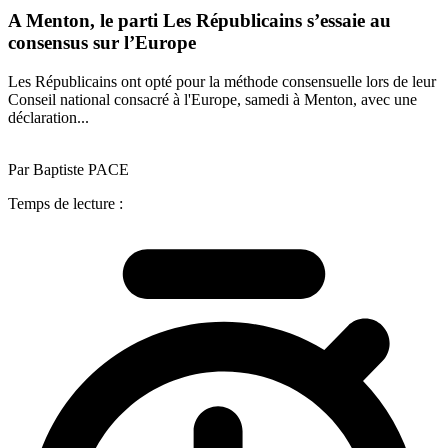
A Menton, le parti Les Républicains s’essaie au
consensus sur l’Europe
Les Républicains ont opté pour la méthode consensuelle lors de leur
Conseil national consacré à l'Europe, samedi à Menton, avec une
déclaration...
Par Baptiste PACE
Temps de lecture :