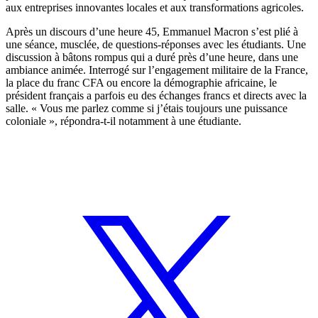
aux entreprises innovantes locales et aux transformations agricoles.
Après un discours d’une heure 45, Emmanuel Macron s’est plié à
une séance, musclée, de questions-réponses avec les étudiants. Une
discussion à bâtons rompus qui a duré près d’une heure, dans une
ambiance animée. Interrogé sur l’engagement militaire de la France,
la place du franc CFA ou encore la démographie africaine, le
président français a parfois eu des échanges francs et directs avec la
salle. « Vous me parlez comme si j’étais toujours une puissance
coloniale », répondra-t-il notamment à une étudiante.