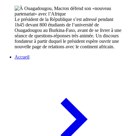
Le président de la République s’est adressé pendant
1h45 devant 800 étudiants de l’université de
Ouagadougou au Burkina-Faso, avant de se livrer à une
séance de questions-réponses très animée. Un discours
fondateur à partir duquel le président espère ouvrir une
nouvelle page de relations avec le continent africain.
Accueil