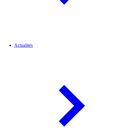
Actualités