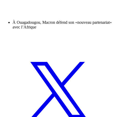
À Ouagadougou, Macron défend son «nouveau partenariat»
avec l’Afrique