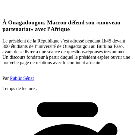
À Ouagadougou, Macron défend son «nouveau
partenariat» avec l’Afrique
Le président de la République s’est adressé pendant 1h45 devant
800 étudiants de l’université de Ouagadougou au Burkina-Faso,
avant de se livrer à une séance de questions-réponses très animée.
Un discours fondateur à partir duquel le président espère ouvrir une
nouvelle page de relations avec le continent africain.
Par
Public Sénat
Temps de lecture :