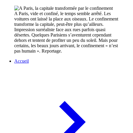
A Paris, vide et confiné, le temps semble arrêté. Les
voitures ont laissé la place aux oiseaux. Le confinement
transforme la capitale, peut-être plus qu’ailleurs.
Impression surréaliste face aux rues parfois quasi
désertes. Quelques Parisiens s’aventurent cependant
dehors et tentent de profiter un peu du soleil. Mais pour
certains, les beaux jours arrivant, le confinement « n’est
pas humain ». Reportage.
Accueil