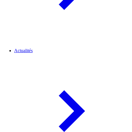
Actualités