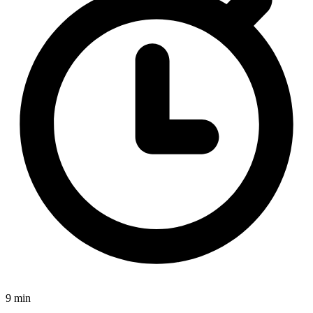
9 min