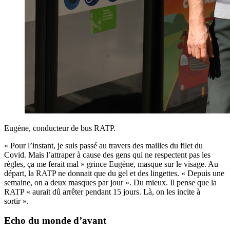
Eugène, conducteur de bus RATP.
« Pour l’instant, je suis passé au travers des mailles du filet du
Covid. Mais l’attraper à cause des gens qui ne respectent pas les
règles, ça me ferait mal » grince Eugène, masque sur le visage. Au
départ, la RATP ne donnait que du gel et des lingettes. « Depuis une
semaine, on a deux masques par jour ». Du mieux. Il pense que la
RATP « aurait dû arrêter pendant 15 jours. Là, on les incite à
sortir ».
Echo du monde d’avant