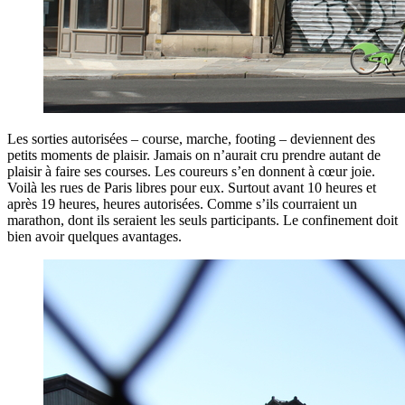
Les sorties autorisées – course, marche, footing – deviennent des
petits moments de plaisir. Jamais on n’aurait cru prendre autant de
plaisir à faire ses courses. Les coureurs s’en donnent à cœur joie.
Voilà les rues de Paris libres pour eux. Surtout avant 10 heures et
après 19 heures, heures autorisées. Comme s’ils courraient un
marathon, dont ils seraient les seuls participants. Le confinement doit
bien avoir quelques avantages.