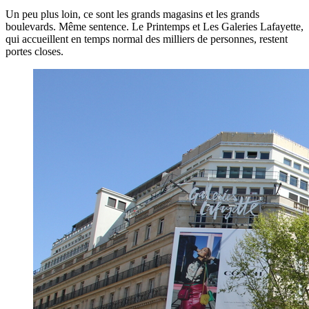
Un peu plus loin, ce sont les grands magasins et les grands
boulevards. Même sentence. Le Printemps et Les Galeries Lafayette,
qui accueillent en temps normal des milliers de personnes, restent
portes closes.