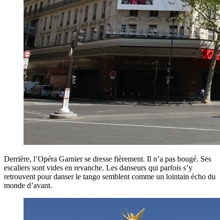
Derrière, l’Opéra Garnier se dresse fièrement. Il n’a pas bougé. Ses
escaliers sont vides en revanche. Les danseurs qui parfois s’y
retrouvent pour danser le tango semblent comme un lointain écho du
monde d’avant.