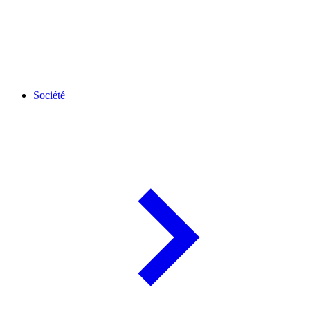
Société