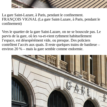
La gare Saint-Lazare, à Paris, pendant le confinement.
FRANÇOIS VIGNAL (La gare Saint-Lazare, à Paris, pendant le
confinement)
Vers le quartier de la gare Saint-Lazare, on ne se bouscule pas. Le
parvis de la gare, où les va-et-vient rythment habituellement
l’espace, est désespérément vide, ou presque. Des policiers
contrôlent l’accès aux quais. Il reste quelques trains de banlieue –
environ 20 % – mais la gare semble comme endormie.