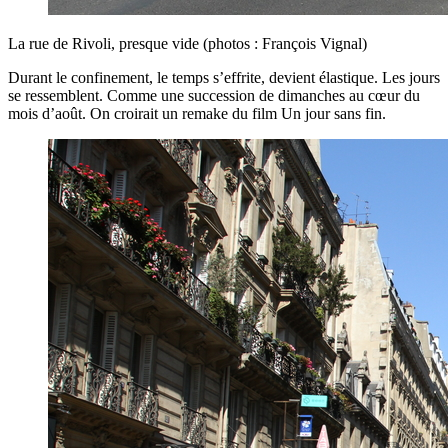
La rue de Rivoli, presque vide (photos : François Vignal)
Durant le confinement, le temps s’effrite, devient élastique. Les jours
se ressemblent. Comme une succession de dimanches au cœur du
mois d’août. On croirait un remake du film Un jour sans fin.