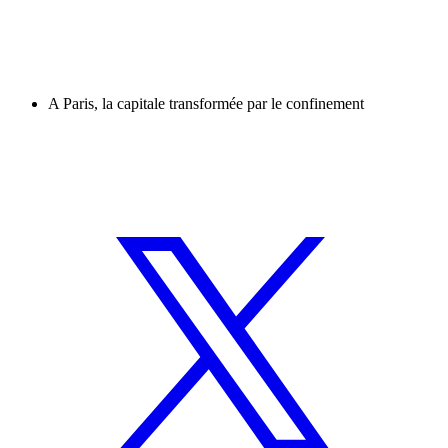
A Paris, la capitale transformée par le confinement