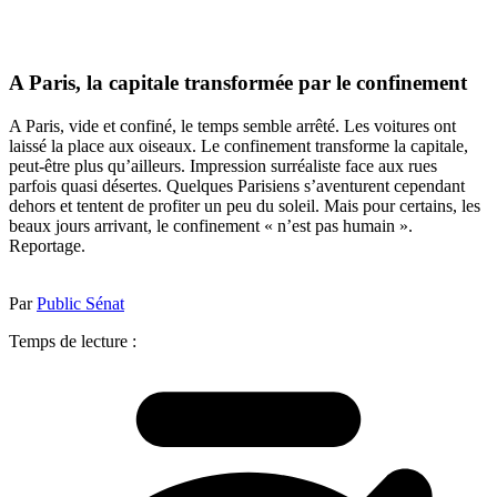
A Paris, la capitale transformée par le confinement
A Paris, vide et confiné, le temps semble arrêté. Les voitures ont
laissé la place aux oiseaux. Le confinement transforme la capitale,
peut-être plus qu’ailleurs. Impression surréaliste face aux rues
parfois quasi désertes. Quelques Parisiens s’aventurent cependant
dehors et tentent de profiter un peu du soleil. Mais pour certains, les
beaux jours arrivant, le confinement « n’est pas humain ».
Reportage.
Par
Public Sénat
Temps de lecture :