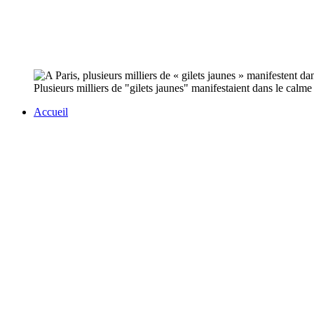
Plusieurs milliers de "gilets jaunes" manifestaient dans le calme
Accueil