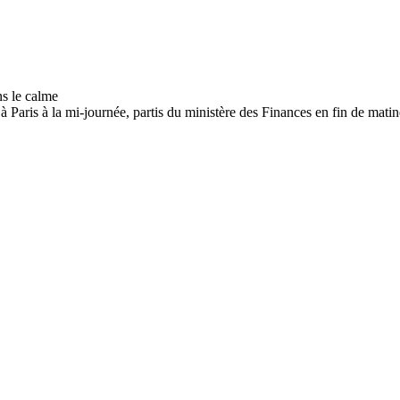
 à Paris à la mi-journée, partis du ministère des Finances en fin de matin