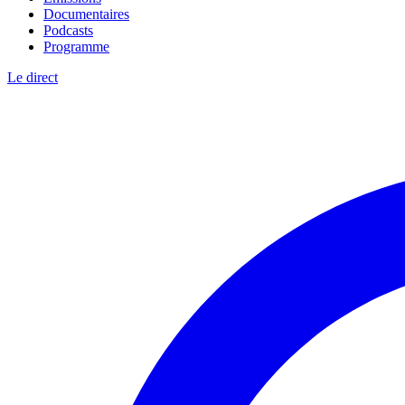
Documentaires
Podcasts
Programme
Le direct