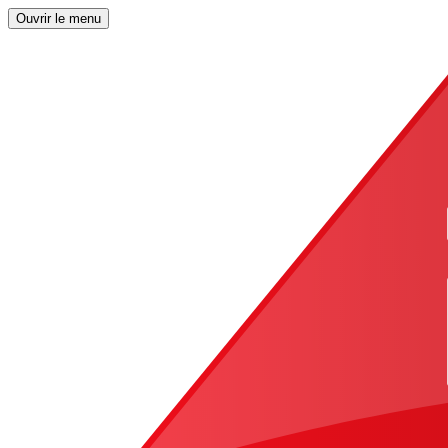
Ouvrir le menu