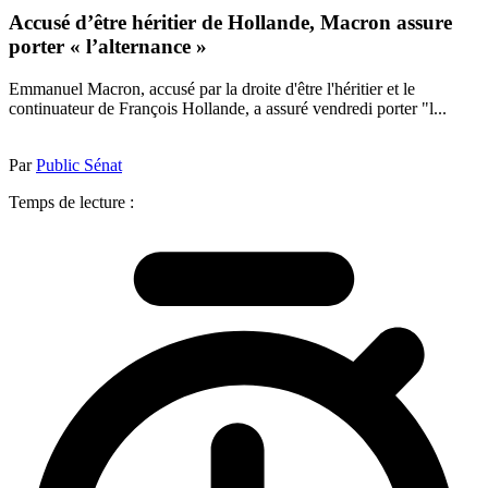
Accusé d’être héritier de Hollande, Macron assure
porter « l’alternance »
Emmanuel Macron, accusé par la droite d'être l'héritier et le
continuateur de François Hollande, a assuré vendredi porter "l...
Par
Public Sénat
Temps de lecture :