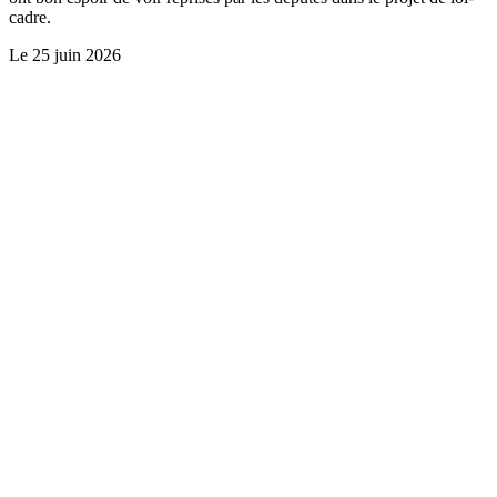
cadre.
Le
25 juin 2026