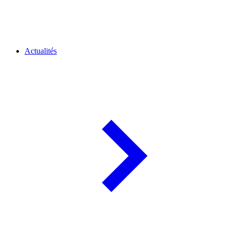
Actualités