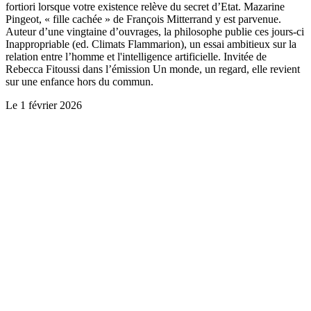
fortiori lorsque votre existence relève du secret d’Etat. Mazarine
Pingeot, « fille cachée » de François Mitterrand y est parvenue.
Auteur d’une vingtaine d’ouvrages, la philosophe publie ces jours-ci
Inappropriable (ed. Climats Flammarion), un essai ambitieux sur la
relation entre l’homme et l'intelligence artificielle. Invitée de
Rebecca Fitoussi dans l’émission Un monde, un regard, elle revient
sur une enfance hors du commun.
Le
1 février 2026