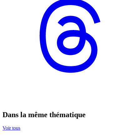
Dans la même thématique
Voir tous