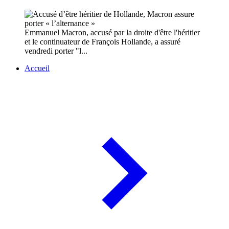
Emmanuel Macron, accusé par la droite d'être l'héritier
et le continuateur de François Hollande, a assuré
vendredi porter "l...
Accueil