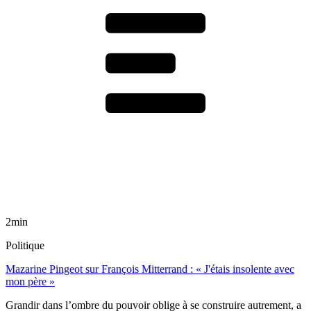
2min
Politique
Mazarine Pingeot sur François Mitterrand : « J'étais insolente avec
mon père »
Grandir dans l’ombre du pouvoir oblige à se construire autrement, a