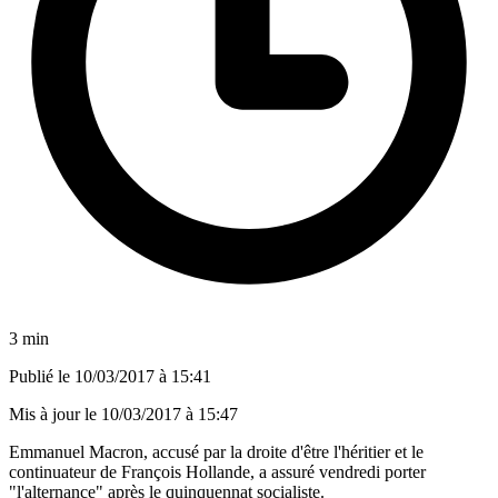
3 min
Publié le
10/03/2017 à 15:41
Mis à jour le
10/03/2017 à 15:47
Emmanuel Macron, accusé par la droite d'être l'héritier et le
continuateur de François Hollande, a assuré vendredi porter
"l'alternance" après le quinquennat socialiste.