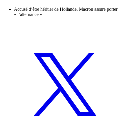
Accusé d’être héritier de Hollande, Macron assure porter
« l’alternance »