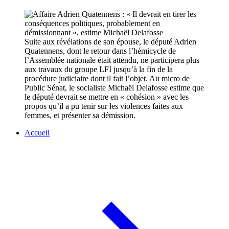
Suite aux révélations de son épouse, le député Adrien
Quatennens, dont le retour dans l’hémicycle de
l’Assemblée nationale était attendu, ne participera plus
aux travaux du groupe LFI jusqu’à la fin de la
procédure judiciaire dont il fait l’objet. Au micro de
Public Sénat, le socialiste Michaël Delafosse estime que
le député devrait se mettre en « cohésion » avec les
propos qu’il a pu tenir sur les violences faites aux
femmes, et présenter sa démission.
Accueil