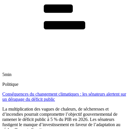
5min
Politique
Conséquences du changement climatiques : les sénateurs alertent sur
un dérapage du déficit public
La multiplication des vagues de chaleurs, de sécheresses et
d’incendies pourrait compromettre l’objectif gouvernemental de
ramener le déficit public à 5 % du PIB en 2026. Les sénateurs
fustigent le manque d’investissement en faveur de l’adaptation au