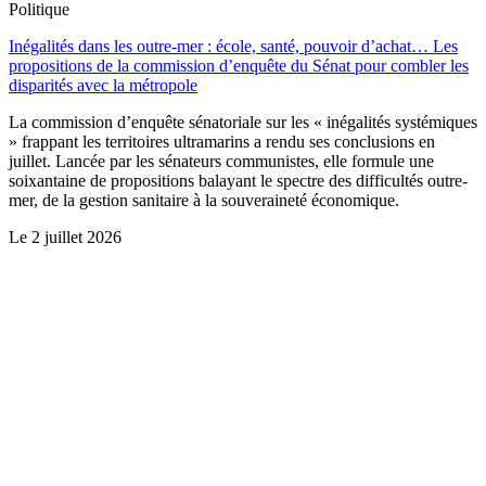
Politique
Inégalités dans les outre-mer : école, santé, pouvoir d’achat… Les
propositions de la commission d’enquête du Sénat pour combler les
disparités avec la métropole
La commission d’enquête sénatoriale sur les « inégalités systémiques
» frappant les territoires ultramarins a rendu ses conclusions en
juillet. Lancée par les sénateurs communistes, elle formule une
soixantaine de propositions balayant le spectre des difficultés outre-
mer, de la gestion sanitaire à la souveraineté économique.
Le
2 juillet 2026