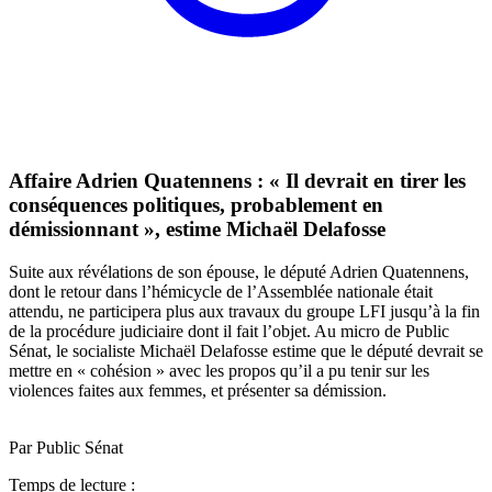
Affaire Adrien Quatennens : « Il devrait en tirer les
conséquences politiques, probablement en
démissionnant », estime Michaël Delafosse
Suite aux révélations de son épouse, le député Adrien Quatennens,
dont le retour dans l’hémicycle de l’Assemblée nationale était
attendu, ne participera plus aux travaux du groupe LFI jusqu’à la fin
de la procédure judiciaire dont il fait l’objet. Au micro de Public
Sénat, le socialiste Michaël Delafosse estime que le député devrait se
mettre en « cohésion » avec les propos qu’il a pu tenir sur les
violences faites aux femmes, et présenter sa démission.
Par Public Sénat
Temps de lecture :