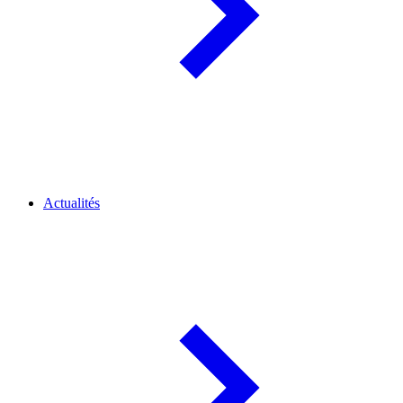
Actualités