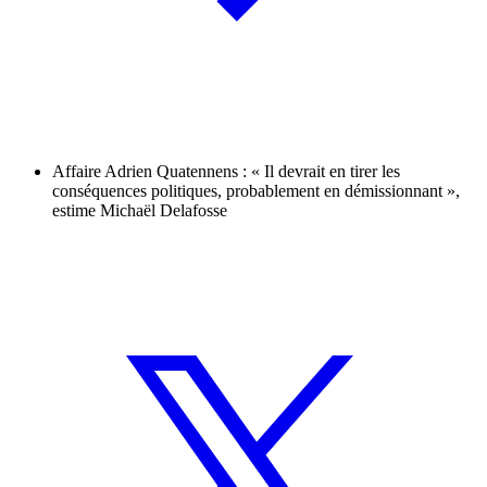
Affaire Adrien Quatennens : « Il devrait en tirer les
conséquences politiques, probablement en démissionnant »,
estime Michaël Delafosse