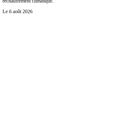
réchauffement climatique.
Le
6 août 2026