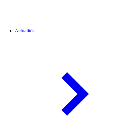
Actualités