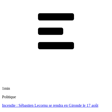
1min
Politique
Incendie : Sébastien Lecornu se rendra en Gironde le 17 août