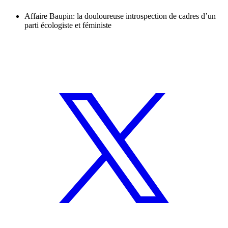
Affaire Baupin: la douloureuse introspection de cadres d’un
parti écologiste et féministe