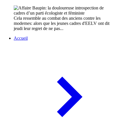
Cela ressemble au combat des anciens contre les
modernes: alors que les jeunes cadres d'EELV ont dit
jeudi leur regret de ne pas...
Accueil