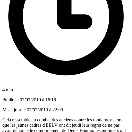
4 min
Publié le
07/02/2019 à 16:18
Mis à jour le
07/02/2019 à 22:09
Cela ressemble au combat des anciens contre les modernes: alors
que les jeunes cadres d'EELV ont dit jeudi leur regret de ne pas
avoir dénoncé le comportement de Denis Baupin, les pionniers ont