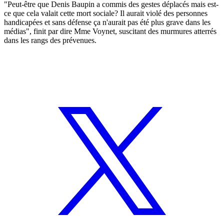
"Peut-être que Denis Baupin a commis des gestes déplacés mais est-
ce que cela valait cette mort sociale? Il aurait violé des personnes
handicapées et sans défense ça n'aurait pas été plus grave dans les
médias", finit par dire Mme Voynet, suscitant des murmures atterrés
dans les rangs des prévenues.