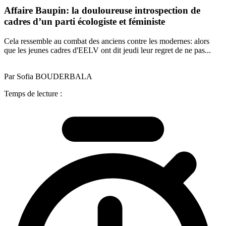
Affaire Baupin: la douloureuse introspection de
cadres d’un parti écologiste et féministe
Cela ressemble au combat des anciens contre les modernes: alors
que les jeunes cadres d'EELV ont dit jeudi leur regret de ne pas...
Par Sofia BOUDERBALA
Temps de lecture :