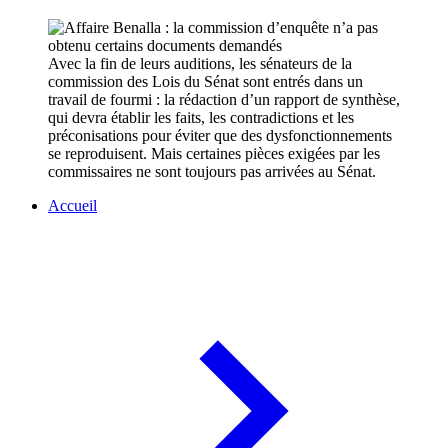
Avec la fin de leurs auditions, les sénateurs de la
commission des Lois du Sénat sont entrés dans un
travail de fourmi : la rédaction d’un rapport de synthèse,
qui devra établir les faits, les contradictions et les
préconisations pour éviter que des dysfonctionnements
se reproduisent. Mais certaines pièces exigées par les
commissaires ne sont toujours pas arrivées au Sénat.
Accueil