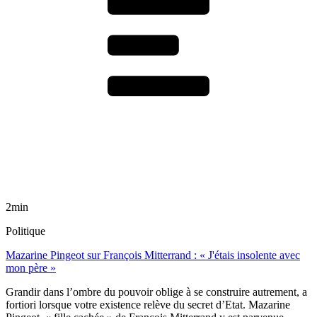
2min
Politique
Mazarine Pingeot sur François Mitterrand : « J'étais insolente avec
mon père »
Grandir dans l’ombre du pouvoir oblige à se construire autrement, a
fortiori lorsque votre existence relève du secret d’Etat. Mazarine