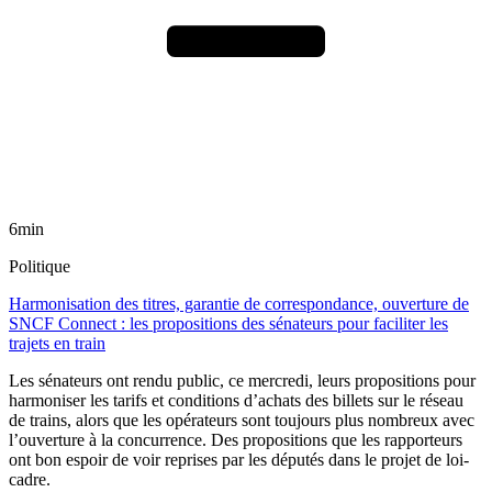
6min
Politique
Harmonisation des titres, garantie de correspondance, ouverture de
SNCF Connect : les propositions des sénateurs pour faciliter les
trajets en train
Les sénateurs ont rendu public, ce mercredi, leurs propositions pour
harmoniser les tarifs et conditions d’achats des billets sur le réseau
de trains, alors que les opérateurs sont toujours plus nombreux avec
l’ouverture à la concurrence. Des propositions que les rapporteurs
ont bon espoir de voir reprises par les députés dans le projet de loi-
cadre.