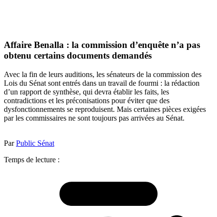
Affaire Benalla : la commission d’enquête n’a pas
obtenu certains documents demandés
Avec la fin de leurs auditions, les sénateurs de la commission des
Lois du Sénat sont entrés dans un travail de fourmi : la rédaction
d’un rapport de synthèse, qui devra établir les faits, les
contradictions et les préconisations pour éviter que des
dysfonctionnements se reproduisent. Mais certaines pièces exigées
par les commissaires ne sont toujours pas arrivées au Sénat.
Par
Public Sénat
Temps de lecture :