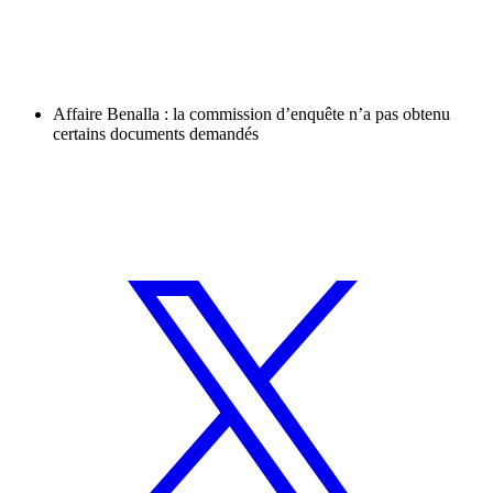
Affaire Benalla : la commission d’enquête n’a pas obtenu
certains documents demandés