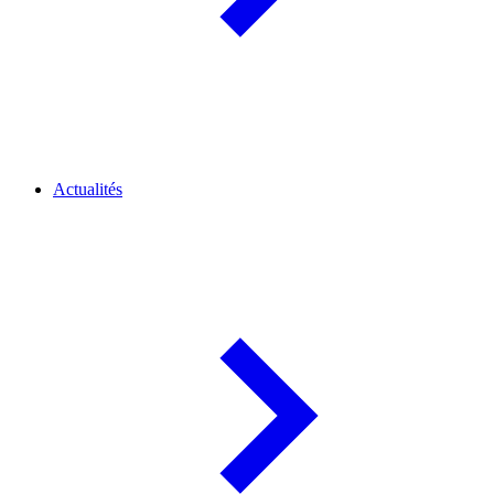
Actualités