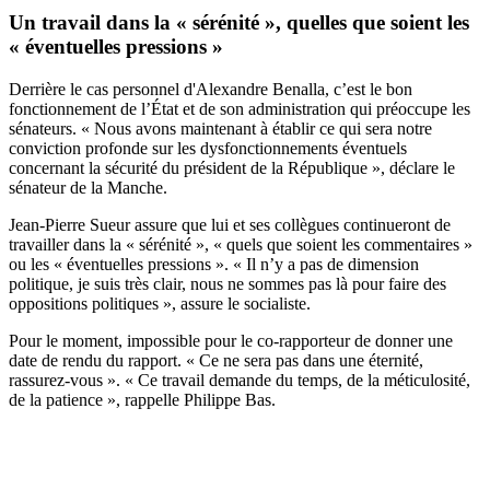
Un travail dans la « sérénité », quelles que soient les
« éventuelles pressions »
Derrière le cas personnel d'Alexandre Benalla, c’est le bon
fonctionnement de l’État et de son administration qui préoccupe les
sénateurs. « Nous avons maintenant à établir ce qui sera notre
conviction profonde sur les dysfonctionnements éventuels
concernant la sécurité du président de la République », déclare le
sénateur de la Manche.
Jean-Pierre Sueur assure que lui et ses collègues continueront de
travailler dans la « sérénité », « quels que soient les commentaires »
ou les « éventuelles pressions ». « Il n’y a pas de dimension
politique, je suis très clair, nous ne sommes pas là pour faire des
oppositions politiques », assure le socialiste.
Pour le moment, impossible pour le co-rapporteur de donner une
date de rendu du rapport. « Ce ne sera pas dans une éternité,
rassurez-vous ». « Ce travail demande du temps, de la méticulosité,
de la patience », rappelle Philippe Bas.