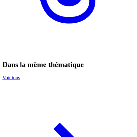
Dans la même thématique
Voir tous