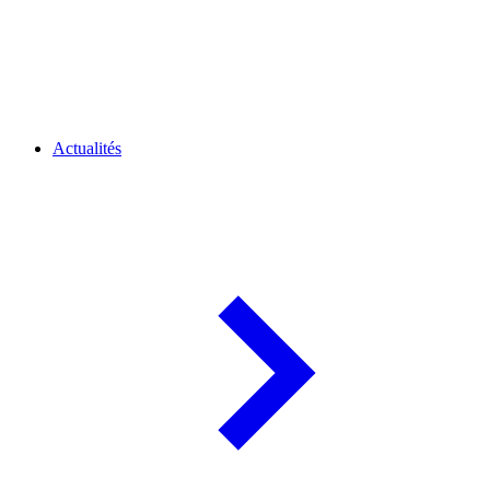
Actualités