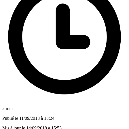
2 min
Publié le
11/09/2018 à 18:24
Mis à jour le
14/09/2018 à 15:53