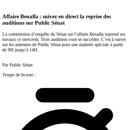
Affaire Benalla : suivez en direct la reprise des
auditions sur Public Sénat
La commission d’enquête du Sénat sur l’affaire Benalla reprend ses
travaux ce mercredi. Trois auditions vont se succéder. C’est à suivre
sur les antennes de Public Sénat pour une matinée spéciale à partir
de 9H jusqu’à 14H.
Par Public Sénat
Temps de lecture :