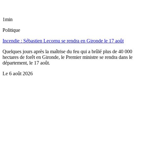
1min
Politique
Incendie : Sébastien Lecornu se rendra en Gironde le 17 août
Quelques jours après la maîtrise du feu qui a brûlé plus de 40 000
hectares de forêt en Gironde, le Premier ministre se rendra dans le
département, le 17 août.
Le
6 août 2026