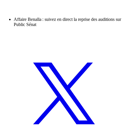
Affaire Benalla : suivez en direct la reprise des auditions sur
Public Sénat