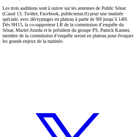
Les trois auditions sont à suivre sur les antennes de Public Sénat
(Canal 13, Twitter, Facebook, publicsenat.fr) pour une matinée
spéciale, avec décryptages en plateau à partir de 9H jusqu’à 14H.
Dès 9H15, la co-rapporteur LR de la commission d’enquête du
Sénat, Muriel Jourda et le président du groupe PS, Patrick Kanner,
membre de la commission d’enquête seront en plateau pour évoquer
les grands enjeux de la matinée.