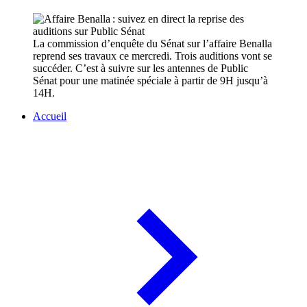
La commission d’enquête du Sénat sur l’affaire Benalla
reprend ses travaux ce mercredi. Trois auditions vont se
succéder. C’est à suivre sur les antennes de Public
Sénat pour une matinée spéciale à partir de 9H jusqu’à
14H.
Accueil