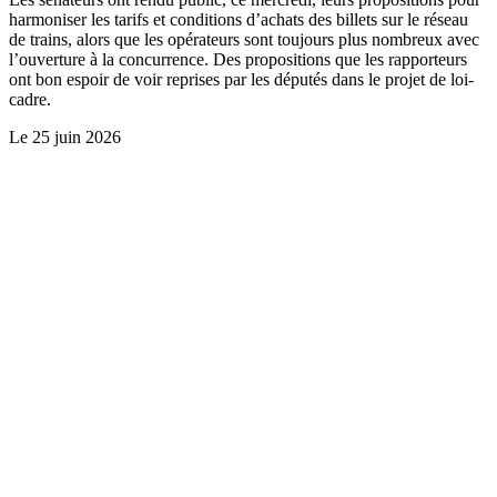
harmoniser les tarifs et conditions d’achats des billets sur le réseau
de trains, alors que les opérateurs sont toujours plus nombreux avec
l’ouverture à la concurrence. Des propositions que les rapporteurs
ont bon espoir de voir reprises par les députés dans le projet de loi-
cadre.
Le
25 juin 2026