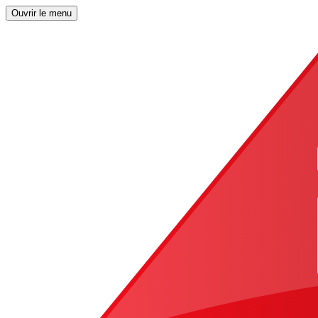
Ouvrir le menu