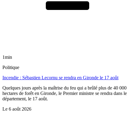
1min
Politique
Incendie : Sébastien Lecornu se rendra en Gironde le 17 août
Quelques jours après la maîtrise du feu qui a brûlé plus de 40 000
hectares de forêt en Gironde, le Premier ministre se rendra dans le
département, le 17 août.
Le
6 août 2026