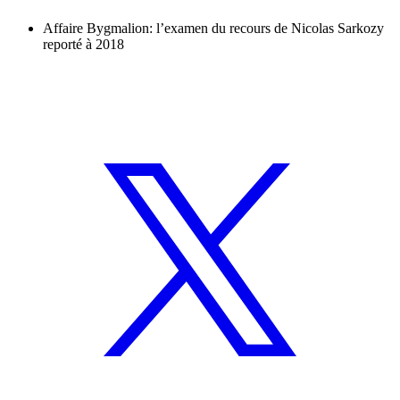
Affaire Bygmalion: l’examen du recours de Nicolas Sarkozy
reporté à 2018