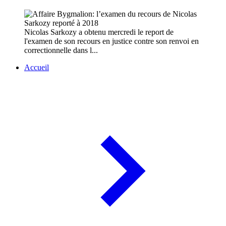
Nicolas Sarkozy a obtenu mercredi le report de
l'examen de son recours en justice contre son renvoi en
correctionnelle dans l...
Accueil