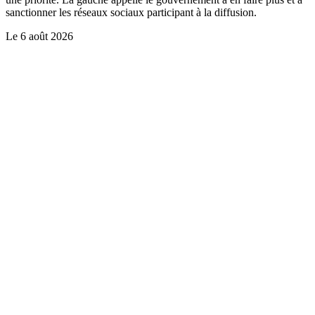
sanctionner les réseaux sociaux participant à la diffusion.
Le
6 août 2026