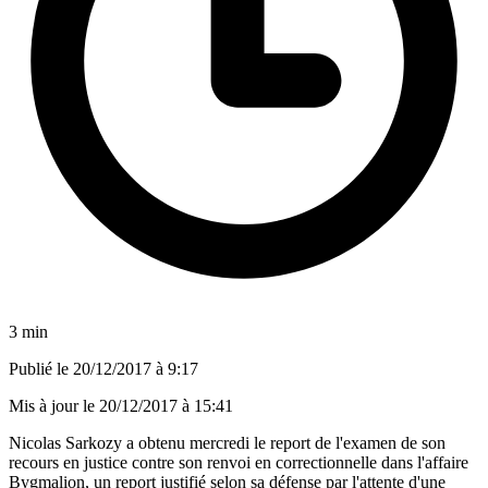
3 min
Publié le
20/12/2017 à 9:17
Mis à jour le
20/12/2017 à 15:41
Nicolas Sarkozy a obtenu mercredi le report de l'examen de son
recours en justice contre son renvoi en correctionnelle dans l'affaire
Bygmalion, un report justifié selon sa défense par l'attente d'une