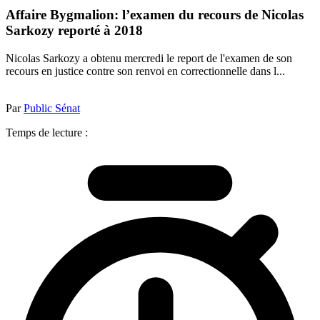
Affaire Bygmalion: l’examen du recours de Nicolas
Sarkozy reporté à 2018
Nicolas Sarkozy a obtenu mercredi le report de l'examen de son
recours en justice contre son renvoi en correctionnelle dans l...
Par
Public Sénat
Temps de lecture :