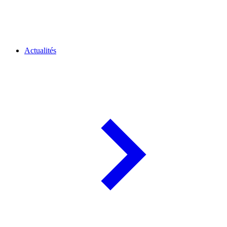
Actualités