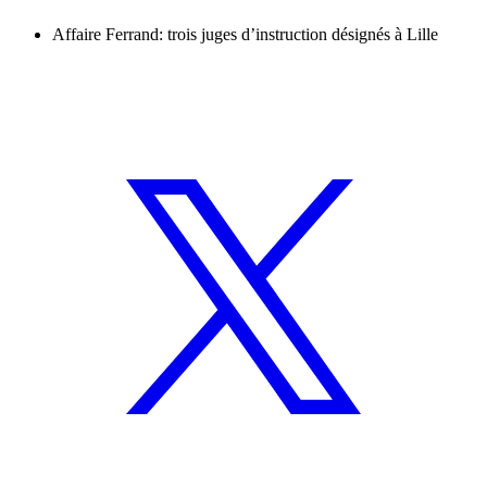
Affaire Ferrand: trois juges d’instruction désignés à Lille