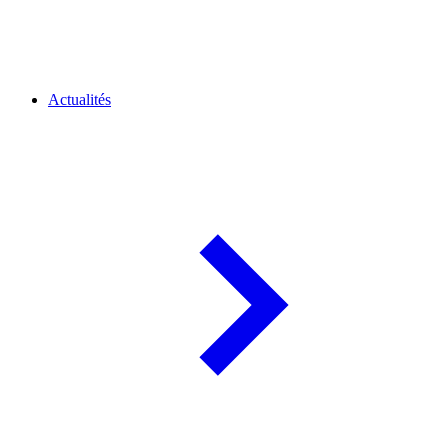
Actualités