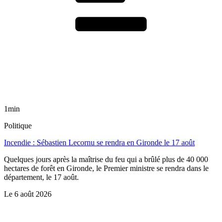
1min
Politique
Incendie : Sébastien Lecornu se rendra en Gironde le 17 août
Quelques jours après la maîtrise du feu qui a brûlé plus de 40 000
hectares de forêt en Gironde, le Premier ministre se rendra dans le
département, le 17 août.
Le
6 août 2026