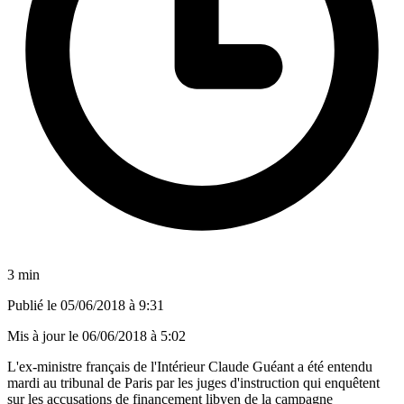
3 min
Publié le
05/06/2018 à 9:31
Mis à jour le
06/06/2018 à 5:02
L'ex-ministre français de l'Intérieur Claude Guéant a été entendu
mardi au tribunal de Paris par les juges d'instruction qui enquêtent
sur les accusations de financement libyen de la campagne