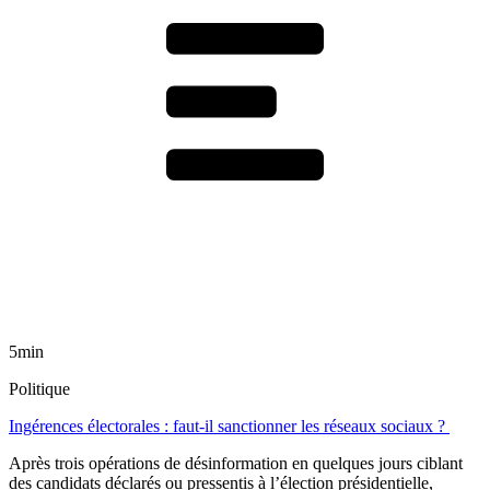
5min
Politique
Ingérences électorales : faut-il sanctionner les réseaux sociaux ?
Après trois opérations de désinformation en quelques jours ciblant
des candidats déclarés ou pressentis à l’élection présidentielle,