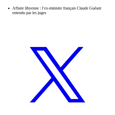
Affaire libyenne : l’ex-ministre français Claude Guéant
entendu par les juges