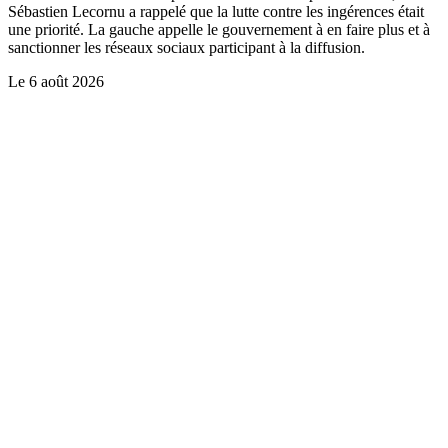
Sébastien Lecornu a rappelé que la lutte contre les ingérences était
une priorité. La gauche appelle le gouvernement à en faire plus et à
sanctionner les réseaux sociaux participant à la diffusion.
Le
6 août 2026