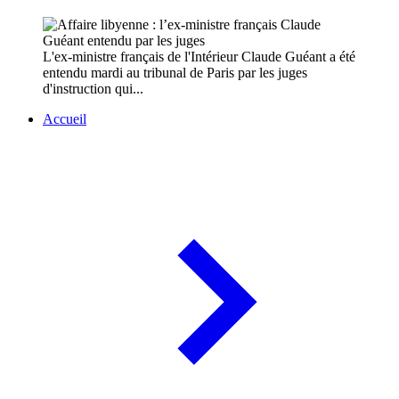
L'ex-ministre français de l'Intérieur Claude Guéant a été
entendu mardi au tribunal de Paris par les juges
d'instruction qui...
Accueil