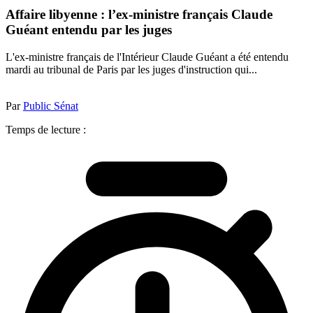
Affaire libyenne : l’ex-ministre français Claude
Guéant entendu par les juges
L'ex-ministre français de l'Intérieur Claude Guéant a été entendu
mardi au tribunal de Paris par les juges d'instruction qui...
Par
Public Sénat
Temps de lecture :