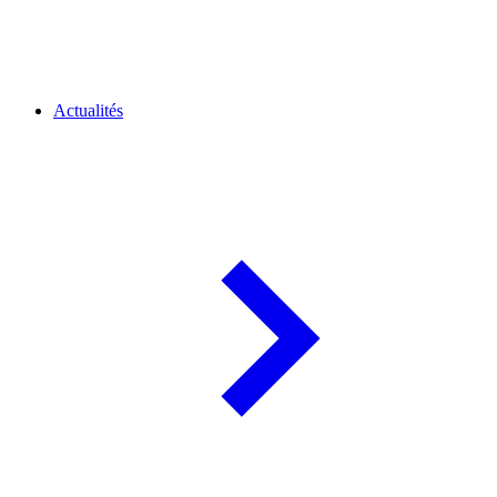
Actualités