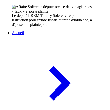
Le député LREM Thierry Solère, visé par une
instruction pour fraude fiscale et trafic d'influence, a
déposé une plainte pour ...
Accueil