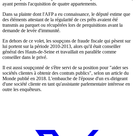
ayant permis l'acquisition de quatre appartements.
Dans sa plainte dont l'AFP a eu connaissance, le député estime que
des éléments attestant de la régularité de ces prêts avaient été
transmis au parquet ou récupérées lors de perquisitions avant la
demande de levée d'immunité.
En dehors de ce volet, les soupçons de fraude fiscale qui pèsent sur
lui portent sur la période 2010-2013, alors qu'il était conseiller
général des Hauts-de-Seine et travaillait en parallèle comme
conseiller dans le privé.
Il est aussi soupçonné de s'être servi de sa position pour "aider ses
sociétés clientes à obtenir des contrats publics", selon un article du
Monde publié en 2018. L'embauche de l'épouse d'un ex-dirigeant
d'une société cliente en tant qu'assistante parlementaire intéresse en
outre les enquêteurs.