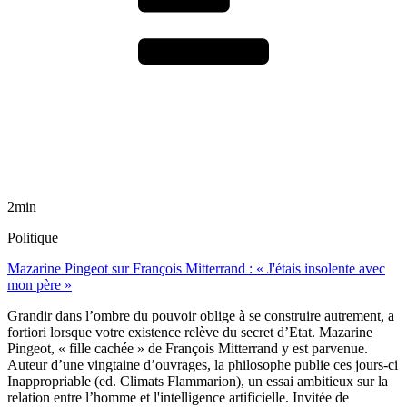
2min
Politique
Mazarine Pingeot sur François Mitterrand : « J'étais insolente avec
mon père »
Grandir dans l’ombre du pouvoir oblige à se construire autrement, a
fortiori lorsque votre existence relève du secret d’Etat. Mazarine
Pingeot, « fille cachée » de François Mitterrand y est parvenue.
Auteur d’une vingtaine d’ouvrages, la philosophe publie ces jours-ci
Inappropriable (ed. Climats Flammarion), un essai ambitieux sur la
relation entre l’homme et l'intelligence artificielle. Invitée de