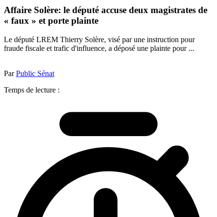
Affaire Solère: le député accuse deux magistrates de
« faux » et porte plainte
Le député LREM Thierry Solère, visé par une instruction pour
fraude fiscale et trafic d'influence, a déposé une plainte pour ...
Par
Public Sénat
Temps de lecture :