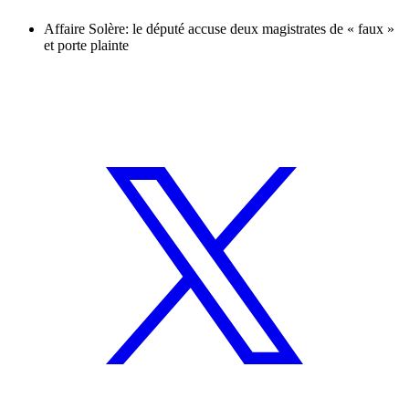
Affaire Solère: le député accuse deux magistrates de « faux »
et porte plainte