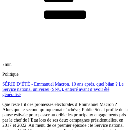
7min
Politique
SÉRIE D’ÉTÉ - Emmanuel Macron, 10 ans après, quel bilan ? Le
Service national universel (SNU), enterré avant d’avoir été
généralisé
Que reste-t-il des promesses électorales d’Emmanuel Macron ?
Alors que le second quinquennat s’achève, Public Sénat profite de la
pause estivale pour passer au crible les principaux engagements pris
par le chef de l’Etat lors de ses deux campagnes présidentielles, en
2017 et 2022. Au menu de ce premier épisode : le Service national