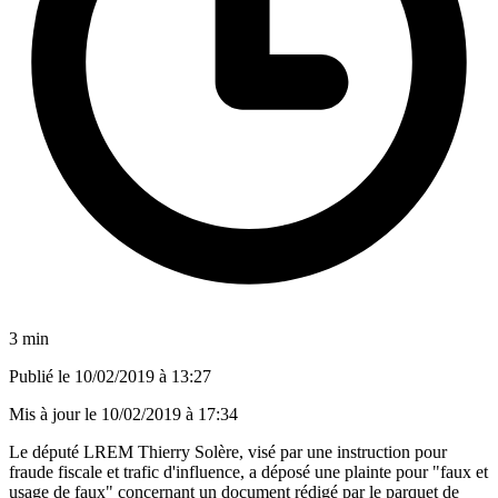
3 min
Publié le
10/02/2019 à 13:27
Mis à jour le
10/02/2019 à 17:34
Le député LREM Thierry Solère, visé par une instruction pour
fraude fiscale et trafic d'influence, a déposé une plainte pour "faux et
usage de faux" concernant un document rédigé par le parquet de