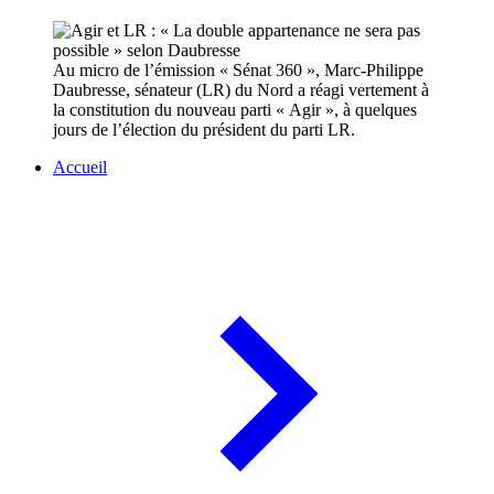
Au micro de l’émission « Sénat 360 », Marc-Philippe
Daubresse, sénateur (LR) du Nord a réagi vertement à
la constitution du nouveau parti « Agir », à quelques
jours de l’élection du président du parti LR.
Accueil