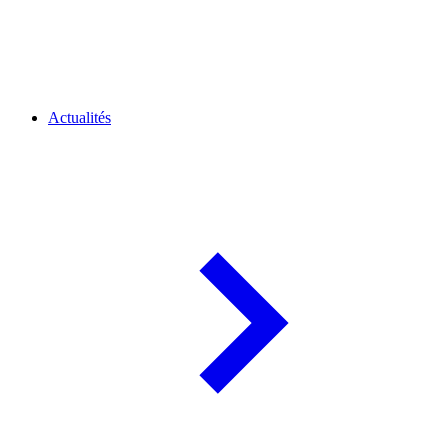
Actualités