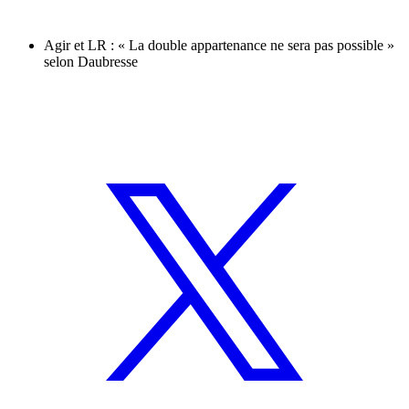
Agir et LR : « La double appartenance ne sera pas possible »
selon Daubresse