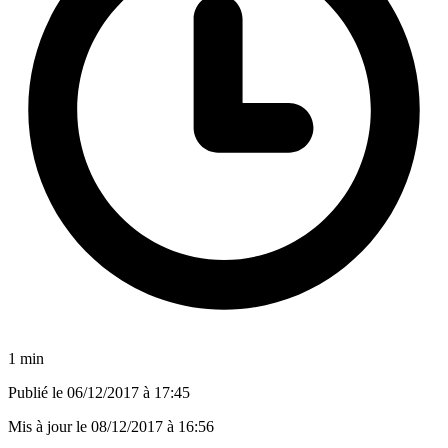
1 min
Publié le
06/12/2017 à 17:45
Mis à jour le
08/12/2017 à 16:56