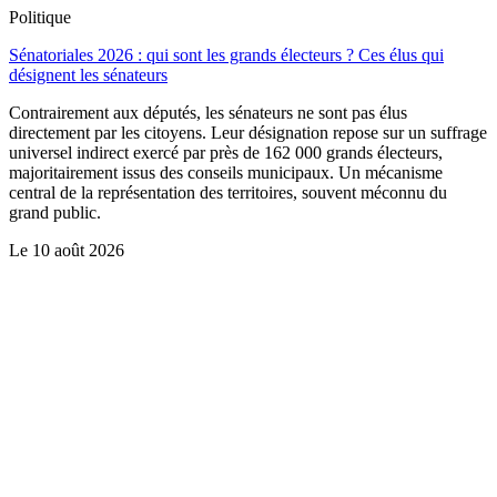
Politique
Sénatoriales 2026 : qui sont les grands électeurs ? Ces élus qui
désignent les sénateurs
Contrairement aux députés, les sénateurs ne sont pas élus
directement par les citoyens. Leur désignation repose sur un suffrage
universel indirect exercé par près de 162 000 grands électeurs,
majoritairement issus des conseils municipaux. Un mécanisme
central de la représentation des territoires, souvent méconnu du
grand public.
Le
10 août 2026