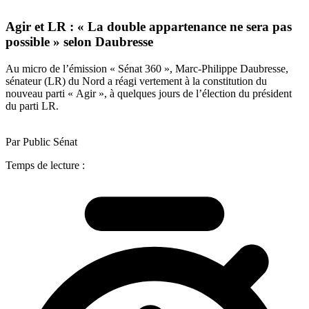
Agir et LR : « La double appartenance ne sera pas
possible » selon Daubresse
Au micro de l’émission « Sénat 360 », Marc-Philippe Daubresse,
sénateur (LR) du Nord a réagi vertement à la constitution du
nouveau parti « Agir », à quelques jours de l’élection du président
du parti LR.
Par Public Sénat
Temps de lecture :