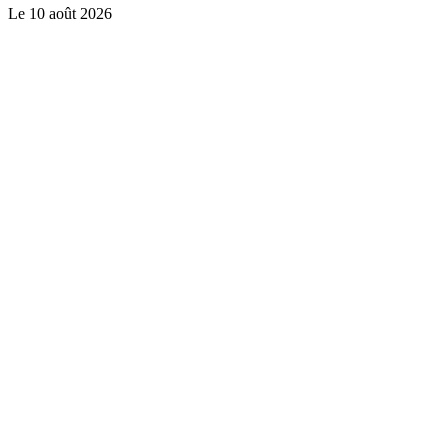
Le
10 août 2026