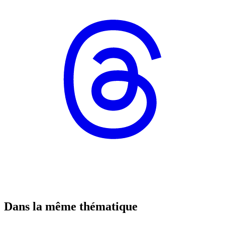
Dans la même thématique