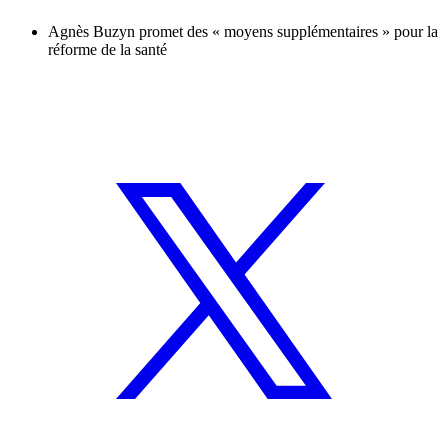
Agnès Buzyn promet des « moyens supplémentaires » pour la
réforme de la santé