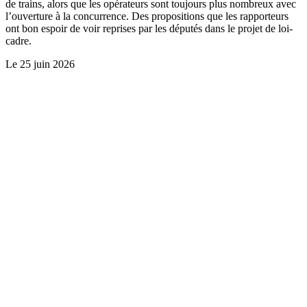
de trains, alors que les opérateurs sont toujours plus nombreux avec
l’ouverture à la concurrence. Des propositions que les rapporteurs
ont bon espoir de voir reprises par les députés dans le projet de loi-
cadre.
Le
25 juin 2026