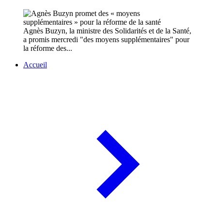
Agnès Buzyn, la ministre des Solidarités et de la Santé,
a promis mercredi "des moyens supplémentaires" pour
la réforme des...
Accueil