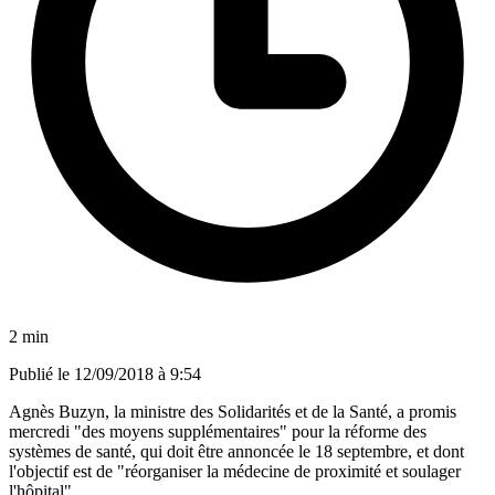
2 min
Publié le
12/09/2018 à 9:54
Agnès Buzyn, la ministre des Solidarités et de la Santé, a promis
mercredi "des moyens supplémentaires" pour la réforme des
systèmes de santé, qui doit être annoncée le 18 septembre, et dont
l'objectif est de "réorganiser la médecine de proximité et soulager
l'hôpital".