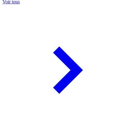
Voir tous