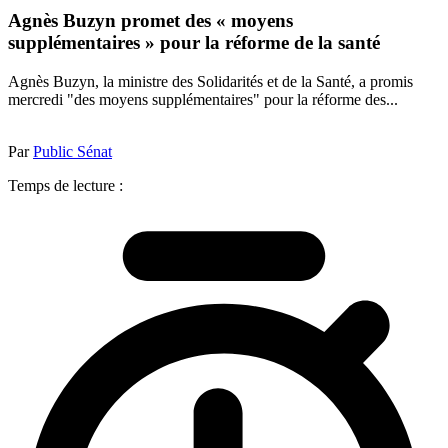
Agnès Buzyn promet des « moyens
supplémentaires » pour la réforme de la santé
Agnès Buzyn, la ministre des Solidarités et de la Santé, a promis
mercredi "des moyens supplémentaires" pour la réforme des...
Par
Public Sénat
Temps de lecture :