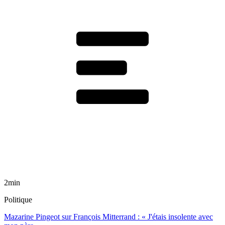
2min
Politique
Mazarine Pingeot sur François Mitterrand : « J'étais insolente avec