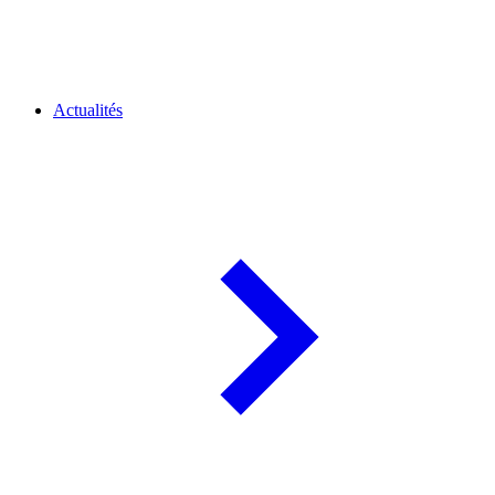
Actualités