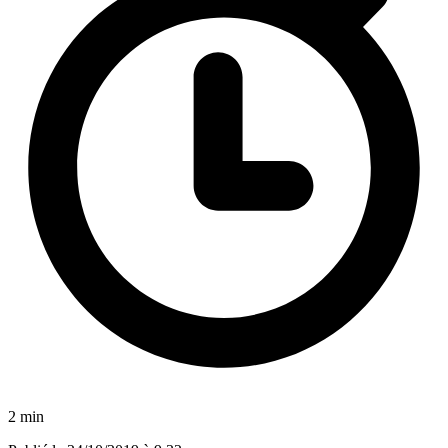
2 min