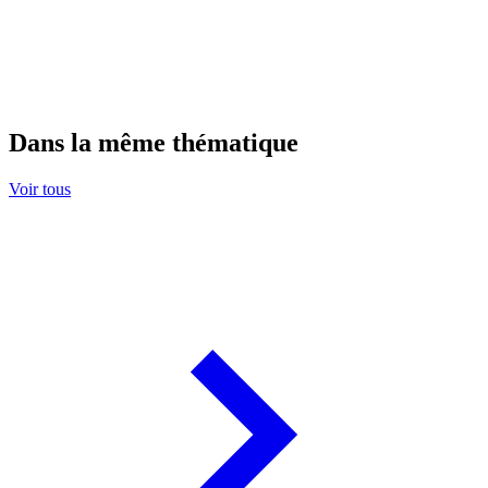
Dans la même thématique
Voir tous