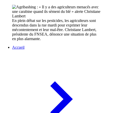
En plein débat sur les pesticides, les agriculteurs sont
descendus dans la rue mardi pour exprimer leur
mécontentement et leur mal-être. Christiane Lambert,
présidente du FNSEA, dénonce une situation de plus
en plus alarmante.
Accueil