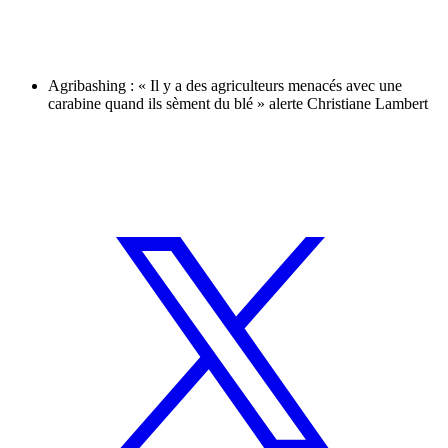
Agribashing : « Il y a des agriculteurs menacés avec une
carabine quand ils sèment du blé » alerte Christiane Lambert