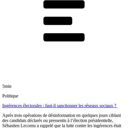
5min
Politique
Ingérences électorales : faut-il sanctionner les réseaux sociaux ?
Après trois opérations de désinformation en quelques jours ciblant
des candidats déclarés ou pressentis à l’élection présidentielle,
Sébastien Lecornu a rappelé que la lutte contre les ingérences était