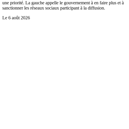
une priorité. La gauche appelle le gouvernement à en faire plus et à
sanctionner les réseaux sociaux participant à la diffusion.
Le
6 août 2026