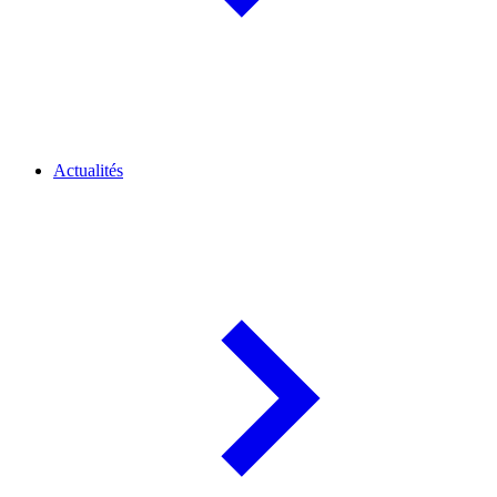
Actualités