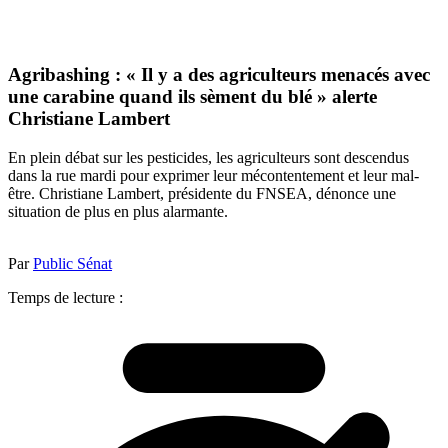
Agribashing : « Il y a des agriculteurs menacés avec
une carabine quand ils sèment du blé » alerte
Christiane Lambert
En plein débat sur les pesticides, les agriculteurs sont descendus
dans la rue mardi pour exprimer leur mécontentement et leur mal-
être. Christiane Lambert, présidente du FNSEA, dénonce une
situation de plus en plus alarmante.
Par
Public Sénat
Temps de lecture :