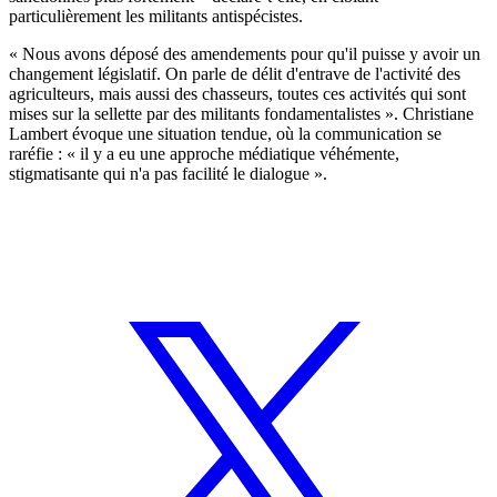
particulièrement les militants antispécistes.
« Nous avons déposé des amendements pour qu'il puisse y avoir un
changement législatif. On parle de délit d'entrave de l'activité des
agriculteurs, mais aussi des chasseurs, toutes ces activités qui sont
mises sur la sellette par des militants fondamentalistes ». Christiane
Lambert évoque une situation tendue, où la communication se
raréfie : « il y a eu une approche médiatique véhémente,
stigmatisante qui n'a pas facilité le dialogue ».