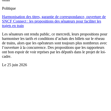
Politique
Harmonisation des titres, garantie de correspondance, ouverture de
SNCF Connect : les propositions des sénateurs pour faciliter les
trajets en train
Les sénateurs ont rendu public, ce mercredi, leurs propositions pour
harmoniser les tarifs et conditions d’achats des billets sur le réseau
de trains, alors que les opérateurs sont toujours plus nombreux avec
l’ouverture à la concurrence. Des propositions que les rapporteurs
ont bon espoir de voir reprises par les députés dans le projet de loi-
cadre.
Le
25 juin 2026