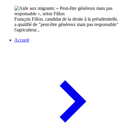
François Fillon, candidat de la droite à la présidentielle,
a qualifié de "peut-être généreux mais pas responsable"
l'agriculteur...
Accueil