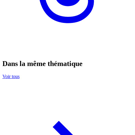
Dans la même thématique
Voir tous