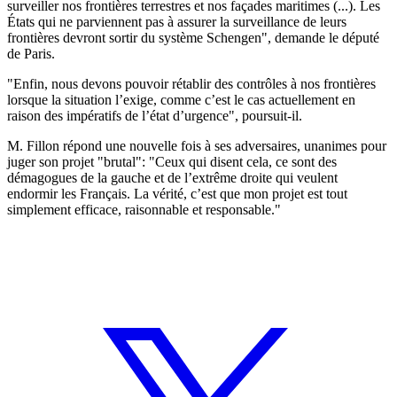
surveiller nos frontières terrestres et nos façades maritimes (...). Les
États qui ne parviennent pas à assurer la surveillance de leurs
frontières devront sortir du système Schengen", demande le député
de Paris.
"Enfin, nous devons pouvoir rétablir des contrôles à nos frontières
lorsque la situation l’exige, comme c’est le cas actuellement en
raison des impératifs de l’état d’urgence", poursuit-il.
M. Fillon répond une nouvelle fois à ses adversaires, unanimes pour
juger son projet "brutal": "Ceux qui disent cela, ce sont des
démagogues de la gauche et de l’extrême droite qui veulent
endormir les Français. La vérité, c’est que mon projet est tout
simplement efficace, raisonnable et responsable."