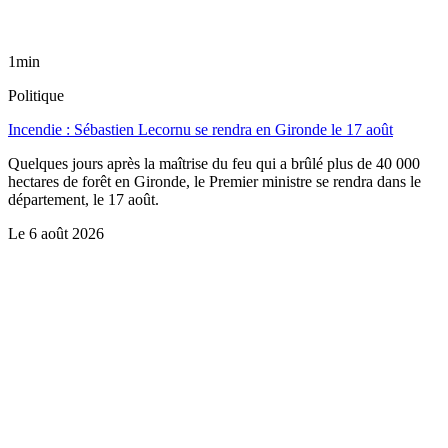
1min
Politique
Incendie : Sébastien Lecornu se rendra en Gironde le 17 août
Quelques jours après la maîtrise du feu qui a brûlé plus de 40 000
hectares de forêt en Gironde, le Premier ministre se rendra dans le
département, le 17 août.
Le
6 août 2026