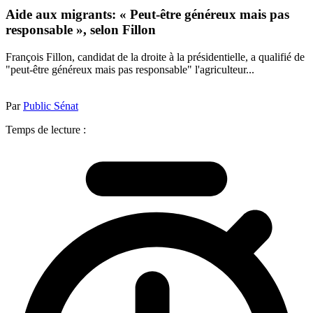
Aide aux migrants: « Peut-être généreux mais pas
responsable », selon Fillon
François Fillon, candidat de la droite à la présidentielle, a qualifié de
"peut-être généreux mais pas responsable" l'agriculteur...
Par
Public Sénat
Temps de lecture :