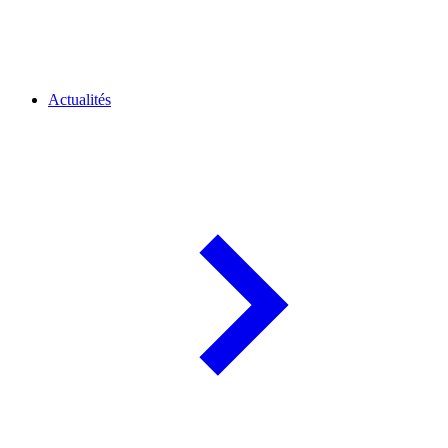
Actualités