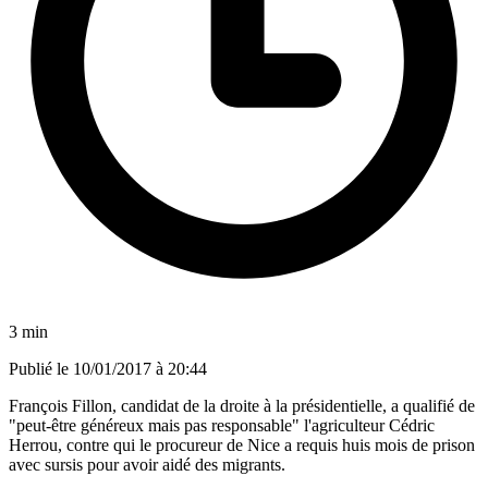
3 min
Publié le
10/01/2017 à 20:44
François Fillon, candidat de la droite à la présidentielle, a qualifié de
"peut-être généreux mais pas responsable" l'agriculteur Cédric
Herrou, contre qui le procureur de Nice a requis huis mois de prison
avec sursis pour avoir aidé des migrants.