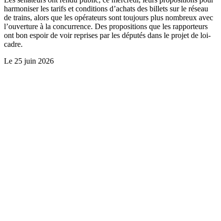
harmoniser les tarifs et conditions d’achats des billets sur le réseau
de trains, alors que les opérateurs sont toujours plus nombreux avec
l’ouverture à la concurrence. Des propositions que les rapporteurs
ont bon espoir de voir reprises par les députés dans le projet de loi-
cadre.
Le
25 juin 2026