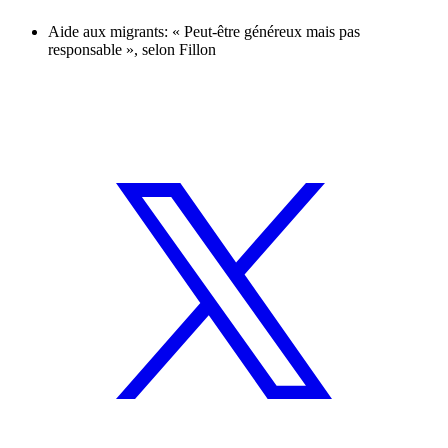
Aide aux migrants: « Peut-être généreux mais pas
responsable », selon Fillon