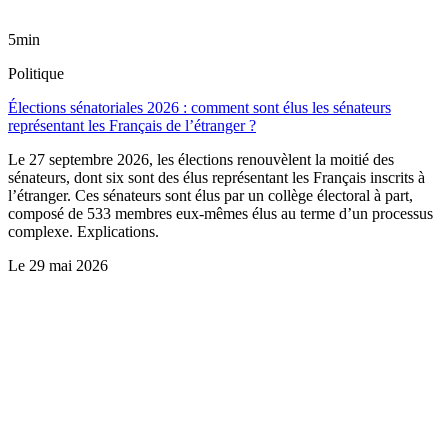
5min
Politique
Élections sénatoriales 2026 : comment sont élus les sénateurs
représentant les Français de l’étranger ?
Le 27 septembre 2026, les élections renouvèlent la moitié des
sénateurs, dont six sont des élus représentant les Français inscrits à
l’étranger. Ces sénateurs sont élus par un collège électoral à part,
composé de 533 membres eux-mêmes élus au terme d’un processus
complexe. Explications.
Le
29 mai 2026