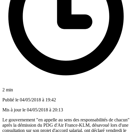
2 min
Publié le
04/05/2018 à 19:42
Mis à jour le
04/05/2018 à 20:13
Le gouvernement "en appelle au sens des responsabilités de chacun"
après la démission du PDG d'Air France-KLM, désavoué lors d'une
consultation sur son projet d'accord salarial, ont déclaré vendredi le