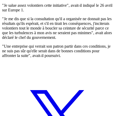
"Je salue assez volontiers cette initiative", avait-il indiqué le 26 avril
sur Europe 1.
"Je me dis que si la consultation qu'il a organisée ne donnait pas les
résultats qu'ils espérait, et s'il en tirait les conséquences, j'inciterais
volontiers tout le monde à boucler sa ceinture de sécurité parce ce
que les turbulences à mon avis ne seraient pas minimes", avait alors
déclaré le chef du gouvernement.
"Une entreprise qui verrait son patron partir dans ces conditions, je
ne suis pas sûr qu'elle serait dans de bonnes conditions pour
affronter la suite", avait-il poursuivi.