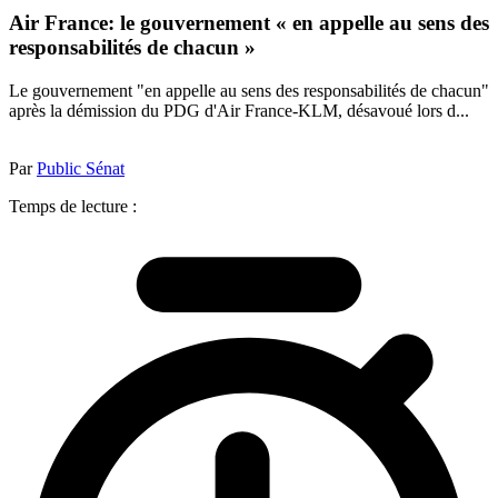
Air France: le gouvernement « en appelle au sens des
responsabilités de chacun »
Le gouvernement "en appelle au sens des responsabilités de chacun"
après la démission du PDG d'Air France-KLM, désavoué lors d...
Par
Public Sénat
Temps de lecture :