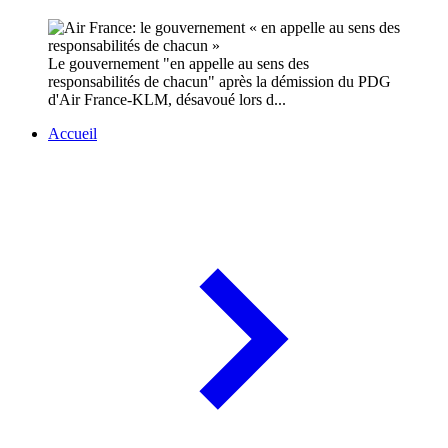
Le gouvernement "en appelle au sens des
responsabilités de chacun" après la démission du PDG
d'Air France-KLM, désavoué lors d...
Accueil