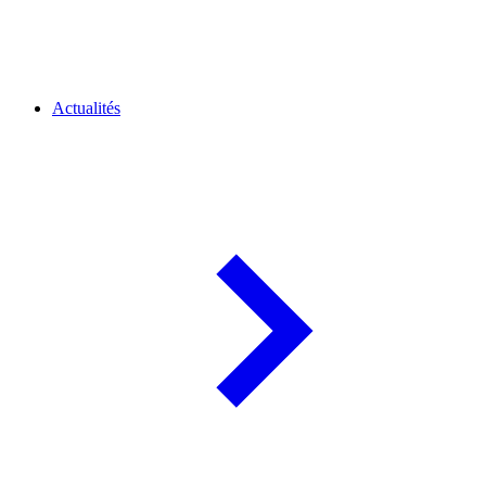
Actualités