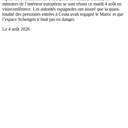
ministres de l’intérieur européens se sont réunis ce mardi 4 août en
visioconférence. Les autorités espagnoles ont assuré que la quasi-
totalité des personnes entrées à Ceuta avait regagné le Maroc et que
l’espace Schengen n’était pas en danger.
Le
4 août 2026