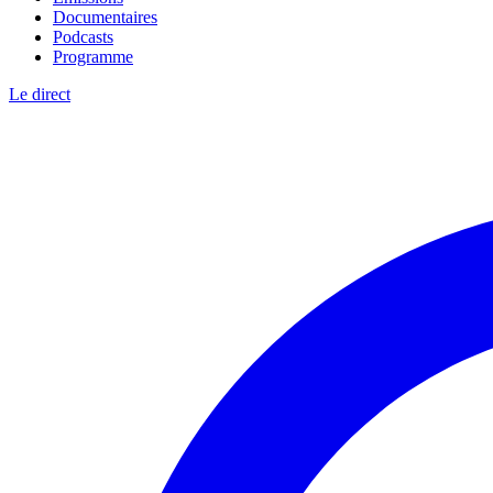
Documentaires
Podcasts
Programme
Le direct