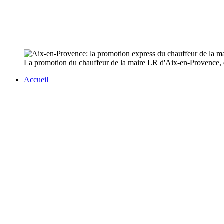
La promotion du chauffeur de la maire LR d'Aix-en-Provence, qu
Accueil