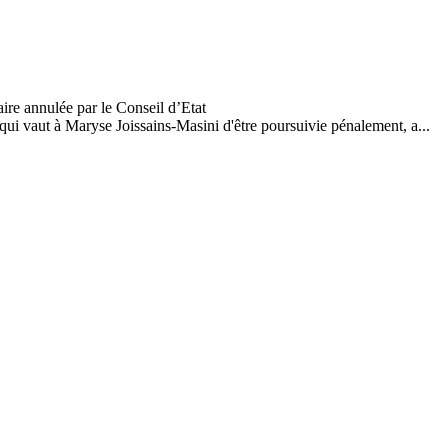
i vaut à Maryse Joissains-Masini d'être poursuivie pénalement, a...