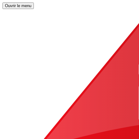
Ouvrir le menu